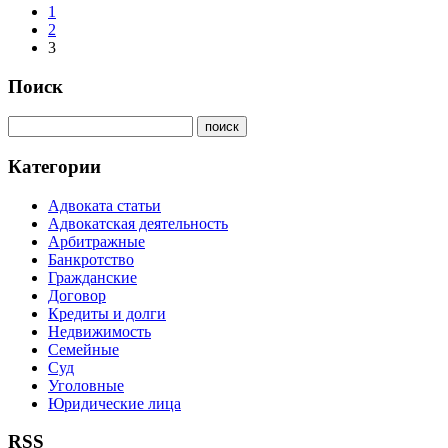
1
2
3
Поиск
Категории
Адвоката статьи
Адвокатская деятельность
Арбитражные
Банкротство
Гражданские
Договор
Кредиты и долги
Недвижимость
Семейные
Суд
Уголовные
Юридические лица
RSS