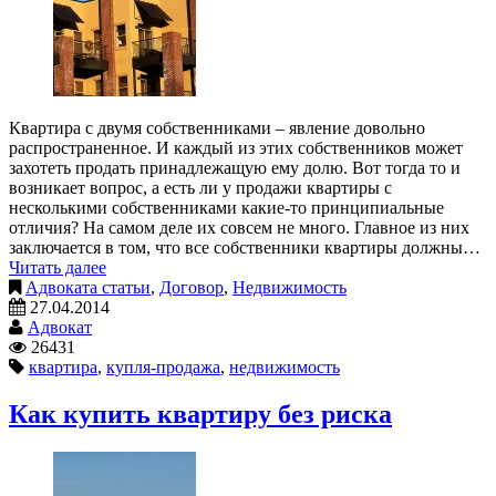
Квартира с двумя собственниками – явление довольно
распространенное. И каждый из этих собственников может
захотеть продать принадлежащую ему долю. Вот тогда то и
возникает вопрос, а есть ли у продажи квартиры с
несколькими собственниками какие-то принципиальные
отличия? На самом деле их совсем не много. Главное из них
заключается в том, что все собственники квартиры должны…
Читать далее
Адвоката статьи
,
Договор
,
Недвижимость
27.04.2014
Адвокат
26431
квартира
,
купля-продажа
,
недвижимость
Как купить квартиру без риска