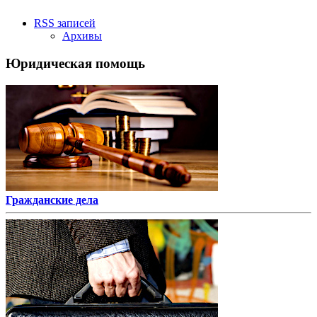
RSS записей
Архивы
Юридическая помощь
Гражданские дела