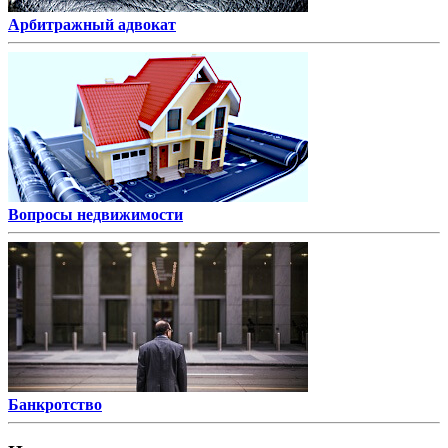
Арбитражный адвокат
Вопросы недвижимости
Банкротство