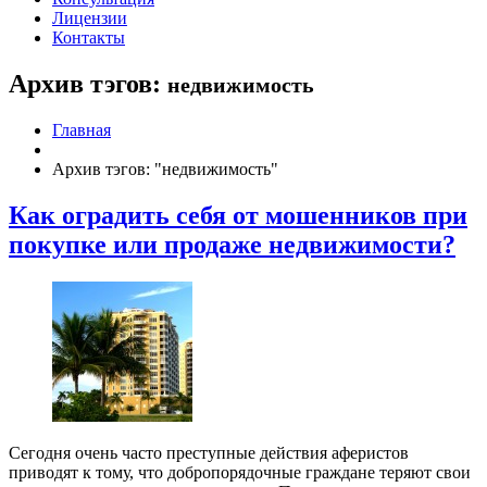
Лицензии
Контакты
Архив тэгов:
недвижимость
Главная
Архив тэгов: "недвижимость"
Как оградить себя от мошенников при
покупке или продаже недвижимости?
Сегодня очень часто преступные действия аферистов
приводят к тому, что добропорядочные граждане теряют свои