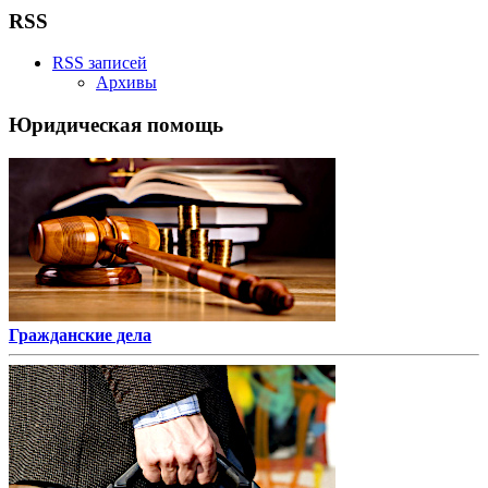
RSS
RSS записей
Архивы
Юридическая помощь
Гражданские дела