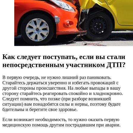
Как следует поступать, если вы стали
непосредственным участником ДТП?
В первую очередь, не нужно лишний раз паниковать.
Старайтесь держаться уверенно и избегать провокаций с
другой стороны происшествия. На любые выпады в вашу
сторону старайтесь реагировать спокойно и хладнокровно.
Следует помнить, что позже (при разборе возникшей
ситуации) вам понадобятся силы и нервы, поэтому будьте
бдительны и берегите свое здоровье.
Если возникает необходимость, то нужно оказать первую
медицинскую помощь другим пострадавшим при аварии.