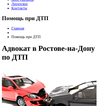
Лицензии
Контакты
Помощь при ДТП
Главная
Помощь при ДТП
Адвокат в Ростове-на-Дону
по ДТП