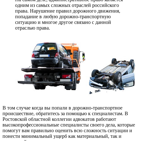
одним из самых сложных отраслей российского
права. Нарушение правил дорожного движения,
попадание в любую дорожно-транспортную
ситуацию и многое другое связано с данной
отраслью права.
В том случае когда вы попали в дорожно-транспортное
происшествие, обратитесь за помощью к специалистам. В
Ростовской областной коллегии адвокатов работают
высокопрофессиональные специалисты своего дела, которые
помогут вам правильно оценить всю сложность ситуации и
понести минимальный ущерб как материальный, так и