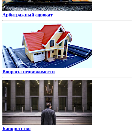
Арбитражный адвокат
Вопросы недвижимости
Банкротство