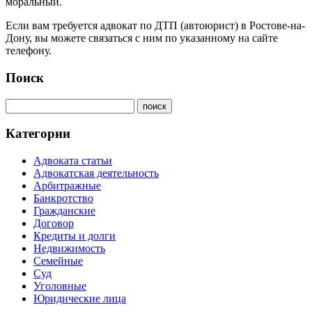
моральный.
Если вам требуется адвокат по ДТП (автоюрист) в Ростове-на-
Дону, вы можете связаться с ним по указанному на сайте
телефону.
Поиск
Категории
Адвоката статьи
Адвокатская деятельность
Арбитражные
Банкротство
Гражданские
Договор
Кредиты и долги
Недвижимость
Семейные
Суд
Уголовные
Юридические лица