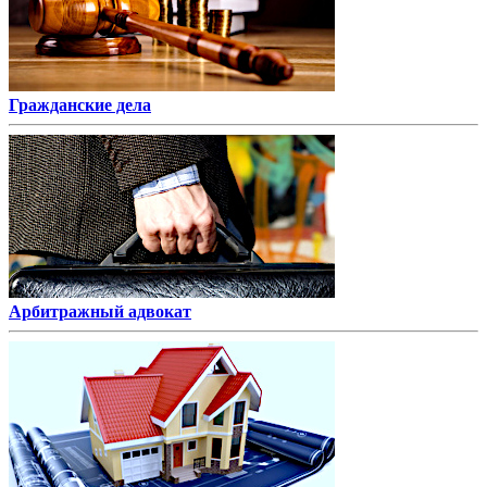
Гражданские дела
Арбитражный адвокат