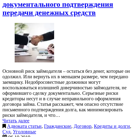
документального подтверждения
передачи денежных средств
Основной риск займодателя – остаться без денег, которые он
одолжил. Или вернуть их в меньшем размере, чем передано
заемщику. Недобросовестные должники могут
воспользоваться излишней доверчивостью займодателя, не
оформившего сделку документально. Серьезные риски
кредиторы несут и в случае неправильного оформления
договора займа. Статья расскажет, чем опасно отсутствие
письменного подтверждения долга, как минимизировать
риски займодателя, и что…
Читать далее
Адвоката статьи
,
Гражданские
,
Договор
,
Кредиты и долги
,
Суд
,
Уголовные