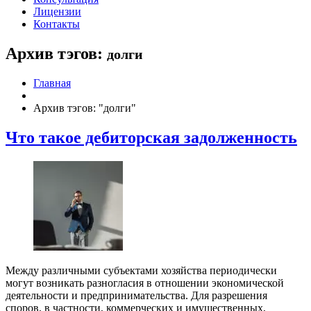
Лицензии
Контакты
Архив тэгов:
долги
Главная
Архив тэгов: "долги"
Что такое дебиторская задолженность
Между различными субъектами хозяйства периодически
могут возникать разногласия в отношении экономической
деятельности и предпринимательства. Для разрешения
споров, в частности, коммерческих и имущественных,