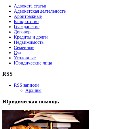
Адвоката статьи
Адвокатская деятельность
Арбитражные
Банкротство
Гражданские
Договор
Кредиты и долги
Недвижимость
Семейные
Суд
Уголовные
Юридические лица
RSS
RSS записей
Архивы
Юридическая помощь