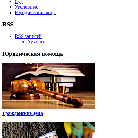
Суд
Уголовные
Юридические лица
RSS
RSS записей
Архивы
Юридическая помощь
Гражданские дела