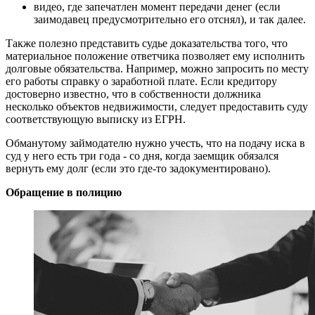
видео, где запечатлен момент передачи денег (если
заимодавец предусмотрительно его отснял), и так далее.
Также полезно представить судье доказательства того, что
материальное положение ответчика позволяет ему исполнить
долговые обязательства. Например, можно запросить по месту
его работы справку о заработной плате. Если кредитору
достоверно известно, что в собственности должника
несколько объектов недвижимости, следует предоставить суду
соответствующую выписку из ЕГРН.
Обманутому займодателю нужно учесть, что на подачу иска в
суд у него есть три года - со дня, когда заемщик обязался
вернуть ему долг (если это где-то задокументировано).
Обращение в полицию