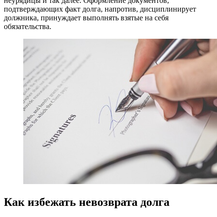
неурядицы и так далее. Оформление документов,
подтверждающих факт долга, напротив, дисциплинирует
должника, принуждает выполнять взятые на себя
обязательства.
Как избежать невозврата долга