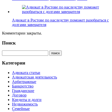
Адвокат в Ростове по наследству поможет разобраться с
долгами завещателя
Комментарии закрыты.
Поиск
Категории
Адвоката статьи
Адвокатская деятельность
Арбитражные
Банкротство
Гражданские
Договор
Кредиты и долги
Недвижимость
Семейные