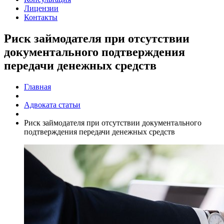
Лицензии
Контакты
Риск займодателя при отсутствии
документального подтверждения
передачи денежных средств
Главная
Адвоката статьи
Риск займодателя при отсутствии документального
подтверждения передачи денежных средств