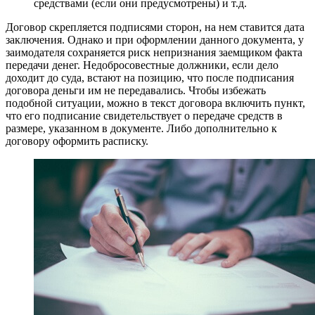
средствами (если они предусмотрены) и т.д.
Договор скрепляется подписями сторон, на нем ставится дата
заключения. Однако и при оформлении данного документа, у
заимодателя сохраняется риск непризнания заемщиком факта
передачи денег. Недобросовестные должники, если дело
доходит до суда, встают на позицию, что после подписания
договора деньги им не передавались. Чтобы избежать
подобной ситуации, можно в текст договора включить пункт,
что его подписание свидетельствует о передаче средств в
размере, указанном в документе. Либо дополнительно к
договору оформить расписку.