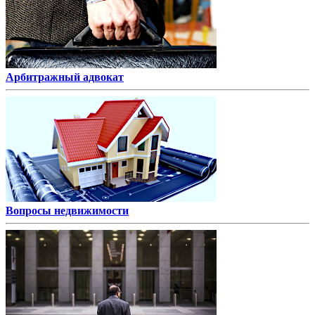
Арбитражный адвокат
Вопросы недвижимости