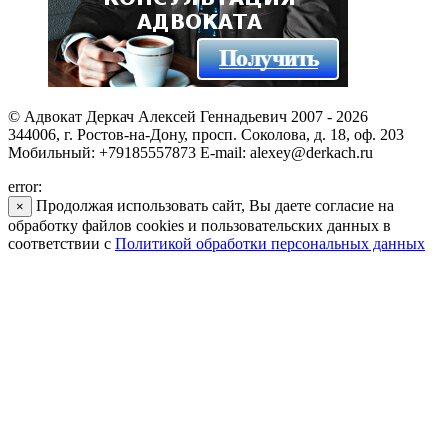
© Адвокат Деркач Алексей Геннадьевич 2007 - 2026
344006, г. Ростов-на-Дону, просп. Соколова, д. 18, оф. 203
Мобильный: +79185557873 E-mail: alexey@derkach.ru
error:
Продолжая использовать сайт, Вы даете согласие на
×
обработку файлов cookies и пользовательских данных в
соответствии с
Политикой обработки персональных данных