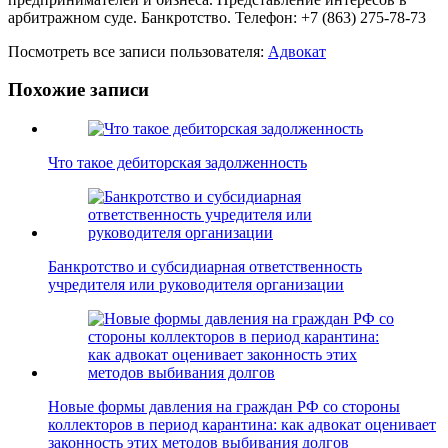
арбитражном суде. Банкротство. Телефон: +7 (863) 275-78-73
Посмотреть все записи пользователя:
Адвокат
Похожие записи
Что такое дебиторская задолженность
Банкротство и субсидиарная ответственность
учредителя или руководителя организации
Новые формы давления на граждан РФ со стороны
коллекторов в период карантина: как адвокат оценивает
законность этих методов выбивания долгов