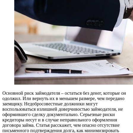
Основной риск займодателя – остаться без денег, которые он
одолжил. Или вернуть их в меньшем размере, чем передано
заемщику. Недобросовестные должники могут
воспользоваться излишней доверчивостью займодателя, не
оформившего сделку документально. Серьезные риски
кредиторы несут и в случае неправильного оформления
договора займа. Статья расскажет, чем опасно отсутствие
письменного подтверждения долга, как минимизировать