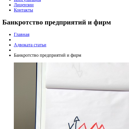
Лицензии
Контакты
Банкротство предприятий и фирм
Главная
Адвоката статьи
Банкротство предприятий и фирм