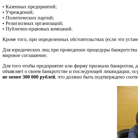
• Казенных предприятий;
• Учреждений;
• Политических партий;
• Религиозных организаций;
• Публично-правовых компаний.
Кроме того, при определенных обстоятельствах (если это уста
Для юридических лиц при проведении процедуры банкротства 
мировое соглашение.
Для того чтобы предприятие или фирму признали банкротом, д
объявляет о своем банкротстве и последующей ликвидации, о
не менее 300 000 рублей
, что должно быть подтверждено соот