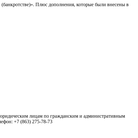
и (банкротстве)». Плюс дополнения, которые были внесены в
и юридическим лицам по гражданским и административным
ефон: +7 (863) 275-78-73