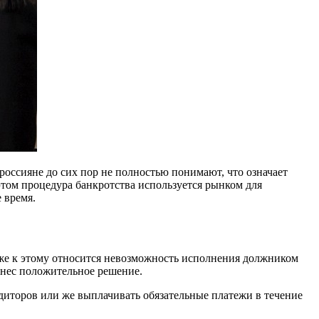
россияне до сих пор не полностью понимают, что означает
том процедура банкротства используется рынком для
 время.
кже к этому относится невозможность исполнения должником
ынес положительное решение.
диторов или же выплачивать обязательные платежи в течение