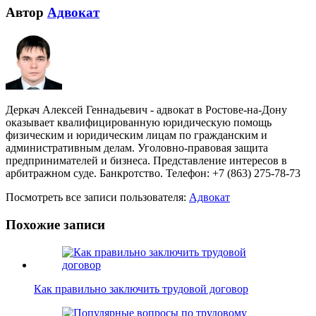
Автор
Адвокат
Деркач Алексей Геннадьевич - адвокат в Ростове-на-Дону
оказывает квалифицированную юридическую помощь
физическим и юридическим лицам по гражданским и
административным делам. Уголовно-правовая защита
предпринимателей и бизнеса. Представление интересов в
арбитражном суде. Банкротство. Телефон: +7 (863) 275-78-73
Посмотреть все записи пользователя:
Адвокат
Похожие записи
Как правильно заключить трудовой договор