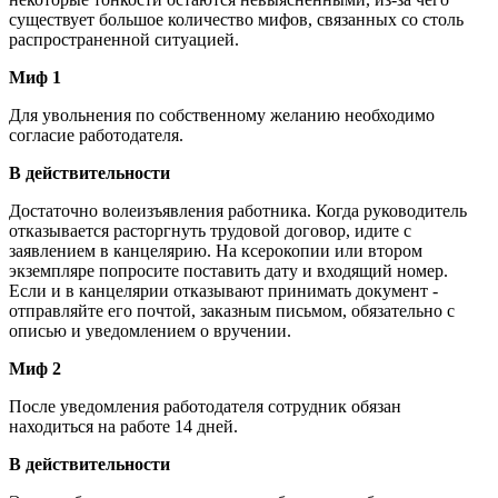
существует большое количество мифов, связанных со столь
распространенной ситуацией.
Миф 1
Для увольнения по собственному желанию необходимо
согласие работодателя.
В действительности
Достаточно волеизъявления работника. Когда руководитель
отказывается расторгнуть трудовой договор, идите с
заявлением в канцелярию. На ксерокопии или втором
экземпляре попросите поставить дату и входящий номер.
Если и в канцелярии отказывают принимать документ -
отправляйте его почтой, заказным письмом, обязательно с
описью и уведомлением о вручении.
Миф 2
После уведомления работодателя сотрудник обязан
находиться на работе 14 дней.
В действительности