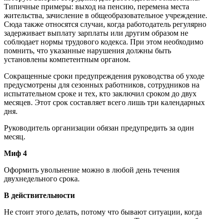
Типичные примеры: выход на пенсию, перемена места
жительства, зачисление в общеобразовательное учреждение.
Сюда также относятся случаи, когда работодатель регулярно
задерживает выплату зарплаты или другим образом не
соблюдает нормы трудового кодекса. При этом необходимо
помнить, что указанные нарушения должны быть
установлены компетентным органом.
Сокращенные сроки предупреждения руководства об уходе
предусмотрены для сезонных работников, сотрудников на
испытательном сроке и тех, кто заключил сроком до двух
месяцев. Этот срок составляет всего лишь три календарных
дня.
Руководитель организации обязан предупредить за один
месяц.
Миф 4
Оформить увольнение можно в любой день течения
двухнедельного срока.
В действительности
Не стоит этого делать, потому что бывают ситуации, когда