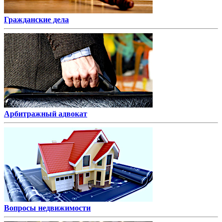
Гражданские дела
Арбитражный адвокат
Вопросы недвижимости