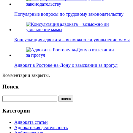
Популярные вопросы по трудовому законодательству
Консультация адвоката – возможно ли увольнение мамы
Адвокат в Ростове-на-Дону о взыскании за прогул
Комментарии закрыты.
Поиск
Категории
Адвоката статьи
Адвокатская деятельность
Арбитражные