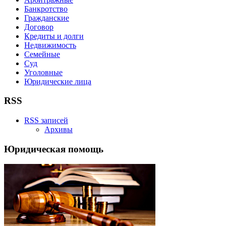
Банкротство
Гражданские
Договор
Кредиты и долги
Недвижимость
Семейные
Суд
Уголовные
Юридические лица
RSS
RSS записей
Архивы
Юридическая помощь