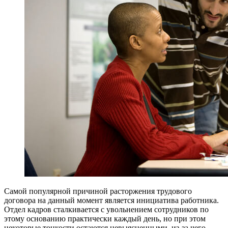
Самой популярной причиной расторжения трудового
договора на данный момент является инициатива работника.
Отдел кадров сталкивается с увольнением сотрудников по
этому основанию практически каждый день, но при этом
некоторые тонкости остаются невыясненными, из-за чего