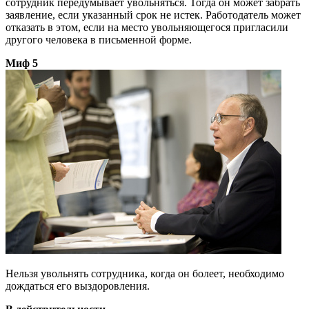
сотрудник передумывает увольняться. Тогда он может забрать
заявление, если указанный срок не истек. Работодатель может
отказать в этом, если на место увольняющегося пригласили
другого человека в письменной форме.
Миф 5
Нельзя увольнять сотрудника, когда он болеет, необходимо
дождаться его выздоровления.