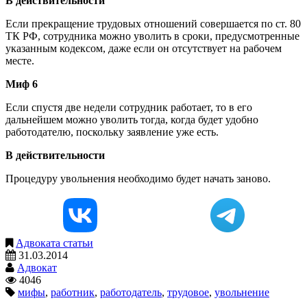
В действительности
Если прекращение трудовых отношений совершается по ст. 80
ТК РФ, сотрудника можно уволить в сроки, предусмотренные
указанным кодексом, даже если он отсутствует на рабочем
месте.
Миф 6
Если спустя две недели сотрудник работает, то в его
дальнейшем можно уволить тогда, когда будет удобно
работодателю, поскольку заявление уже есть.
В действительности
Процедуру увольнения необходимо будет начать заново.
Адвоката статьи
31.03.2014
Адвокат
4046
мифы
,
работник
,
работодатель
,
трудовое
,
увольнение