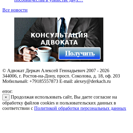
Все новости
© Адвокат Деркач Алексей Геннадьевич 2007 - 2026
344006, г. Ростов-на-Дону, просп. Соколова, д. 18, оф. 203
Мобильный: +79185557873 E-mail: alexey@derkach.ru
error:
Продолжая использовать сайт, Вы даете согласие на
×
обработку файлов cookies и пользовательских данных в
соответствии с
Политикой обработки персональных данных