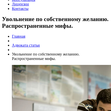
Лицензии
Контакты
Увольнение по собственному желанию.
Распространенные мифы.
Главная
Адвоката статьи
Увольнение по собственному желанию.
Распространенные мифы.