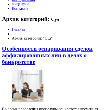
Лицензии
Контакты
Архив категорий:
Суд
Главная
Архив категорий: "Суд"
Особенности оспаривания сделок
аффилированных лиц в делах о
банкротстве
Во время проведения процедуры банкротства временная