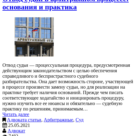
основания и практика
Отвод судьи — процессуальная процедура, предусмотренная
действующим законодательством с целью обеспечения
справедливого и беспристрастного судебного
разбирательства. Она дает возможность стороне, участвующей
в процессе произвести замену судьи, но для реализации на
практике требует наличия оснований. Прежде чем писать
соответствующее ходатайство и инициировать процедуру,
нужно изучить все ее нюансы и обязательно — судебную
практику по решениям, принимаемым…
Читать далее
Адвоката статьи
,
Арбитражные
,
Суд
25.05.2021
Адвокат