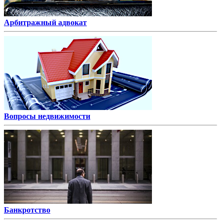
Арбитражный адвокат
Вопросы недвижимости
Банкротство