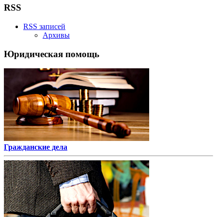
RSS
RSS записей
Архивы
Юридическая помощь
Гражданские дела