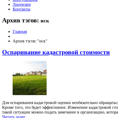
Лицензии
Контакты
Архив тэгов:
иск
Главная
Архив тэгов: "иск"
Оспаривание кадастровой стоимости
Для оспаривания кадастровой оценки необязательно обращаться
Кроме того, это будет эффективнее. Изменение кадастровой с
такой ситуации можно подать замечание в организацию, котор
Читать далее