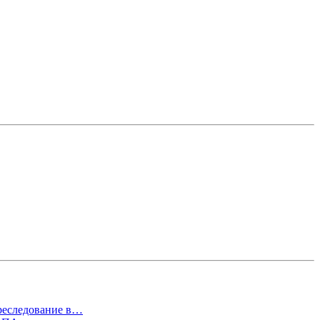
преследование в…