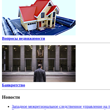
Вопросы недвижимости
Банкротство
Новости
Западное межрегиональное следственное управление на 