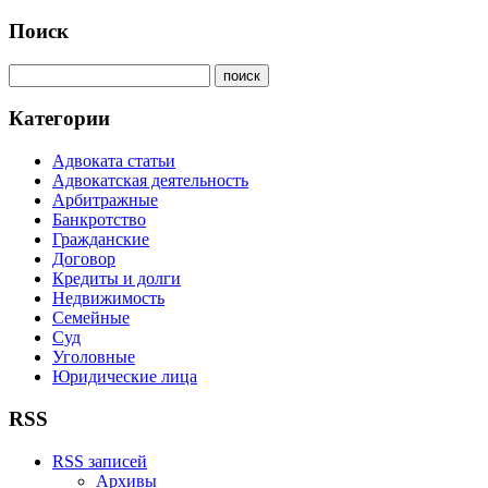
Поиск
Категории
Адвоката статьи
Адвокатская деятельность
Арбитражные
Банкротство
Гражданские
Договор
Кредиты и долги
Недвижимость
Семейные
Суд
Уголовные
Юридические лица
RSS
RSS записей
Архивы