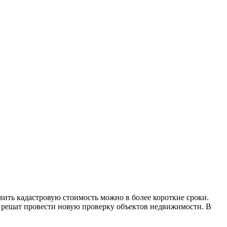
авить кадастровую стоимость можно в более короткие сроки.
ы решат провести новую проверку объектов недвижимости. В