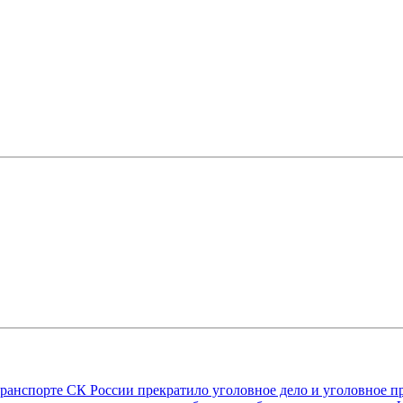
транспорте СК России прекратило уголовное дело и уголовное 