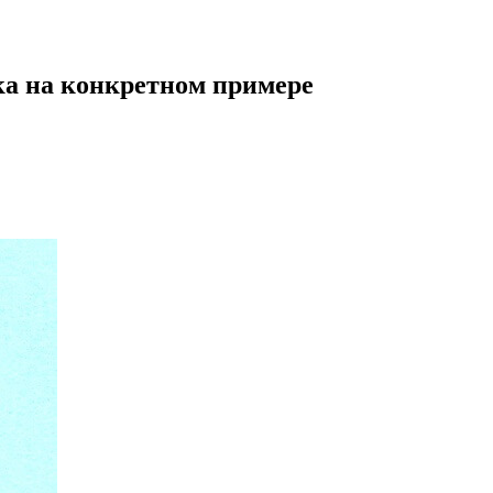
ека на конкретном примере