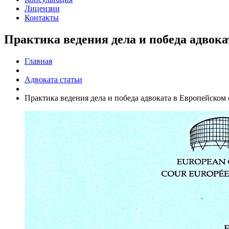
Лицензии
Контакты
Практика ведения дела и победа адвока
Главная
Адвоката статьи
Практика ведения дела и победа адвоката в Европейском 