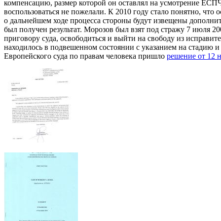
компенсацию, размер которой он оставлял на усмотрение ЕСПЧ
воспользоваться не пожелали. К 2010 году стало понятно, что 
о дальнейшем ходе процесса стороны будут извещены дополнит
был получен результат. Морозов был взят под стражу 7 июля 20
приговору суда, освободиться и выйти на свободу из исправите
находилось в подвешенном состоянии с указанием на стадию и 
Европейского суда по правам человека пришло
решение от 12 