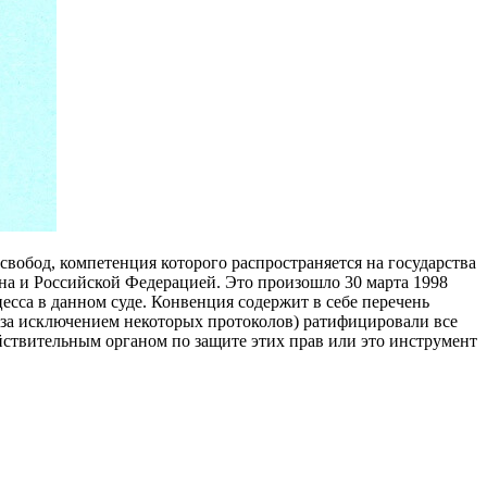
свобод, компетенция которого распространяется на государства
на и Российской Федерацией. Это произошло 30 марта 1998
цесса в данном суде. Конвенция содержит в себе перечень
(за исключением некоторых протоколов) ратифицировали все
ействительным органом по защите этих прав или это инструмент