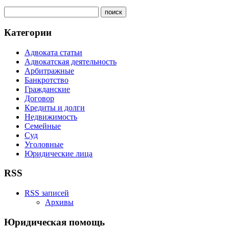
Категории
Адвоката статьи
Адвокатская деятельность
Арбитражные
Банкротство
Гражданские
Договор
Кредиты и долги
Недвижимость
Семейные
Суд
Уголовные
Юридические лица
RSS
RSS записей
Архивы
Юридическая помощь