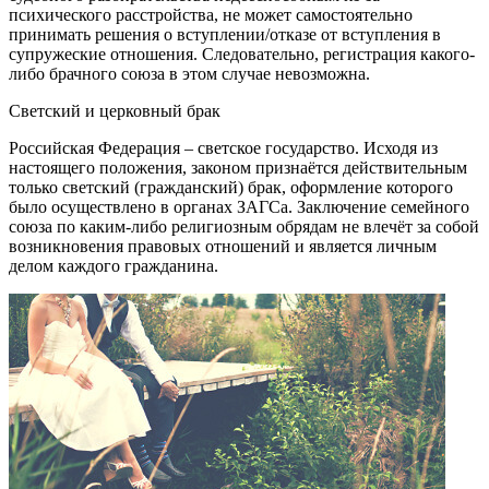
психического расстройства, не может самостоятельно
принимать решения о вступлении/отказе от вступления в
супружеские отношения. Следовательно, регистрация какого-
либо брачного союза в этом случае невозможна.
Светский и церковный брак
Российская Федерация – светское государство. Исходя из
настоящего положения, законом признаётся действительным
только светский (гражданский) брак, оформление которого
было осуществлено в органах ЗАГСа. Заключение семейного
союза по каким-либо религиозным обрядам не влечёт за собой
возникновения правовых отношений и является личным
делом каждого гражданина.