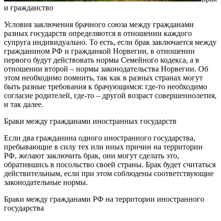
и гражданство
Условия заключения брачного союза между гражданами
разных государств определяются в отношении каждого
супруга индивидуально. То есть, если брак заключается между
гражданином РФ и гражданкой Норвегии, в отношении
первого будут действовать нормы Семейного кодекса, а в
отношении второй – нормы законодательства Норвегии. Об
этом необходимо помнить, так как в разных странах могут
быть разные требования к брачующимся: где-то необходимо
согласие родителей, где-то – другой возраст совершеннолетия,
и так далее.
Браки между гражданами иностранных государств
Если два гражданина одного иностранного государства,
пребывающие в силу тех или иных причин на территории
РФ, желают заключить брак, они могут сделать это,
обратившись в посольство своей страны. Брак будет считаться
действительным, если при этом соблюдены соответствующие
законодательные нормы.
Браки между гражданами РФ на территории иностранного
государства