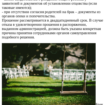
заявителей и документов об установлении отцовства (если
таковые имеются);
- при отсутствии согласия родителей на брак – документы из
органов опеки и попечительства.
Прошение рассматривается в двадцатидневный срок. В случае
отказа в удовлетворении прошения в распоряжении,
выданном администрацией, должна быть указана конкретная
причина принятия сотрудниками органов самоуправления
подобного решения.
Брак