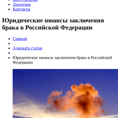
Лицензии
Контакты
Юридические нюансы заключения
брака в Российской Федерации
Главная
Адвоката статьи
Юридические нюансы заключения брака в Российской
Федерации