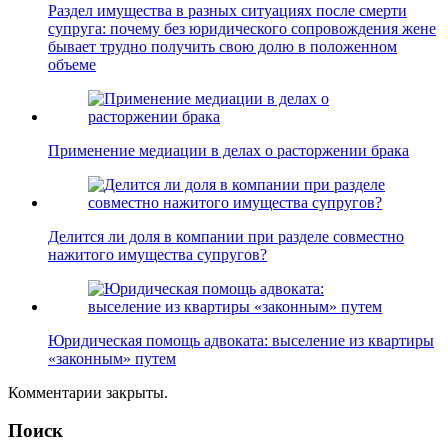
Раздел имущества в разных ситуациях после смерти
супруга: почему без юридического сопровождения жене
бывает трудно получить свою долю в положенном
объеме
Применение медиации в делах о расторжении брака
Делится ли доля в компании при разделе совместно
нажитого имущества супругов?
Юридическая помощь адвоката: выселение из квартиры
«законным» путем
Комментарии закрыты.
Поиск