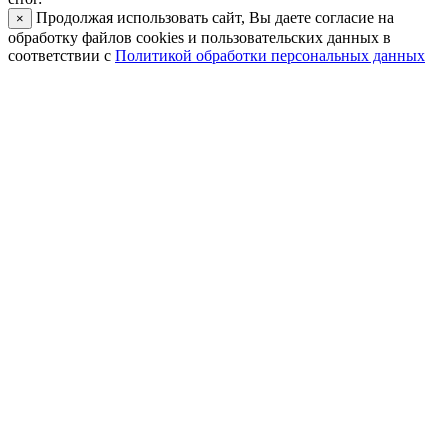
Продолжая использовать сайт, Вы даете согласие на
×
обработку файлов cookies и пользовательских данных в
соответствии с
Политикой обработки персональных данных