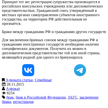
Принцип тот же: регистрация супружества производится в
российских консульских учреждениях или дипломатических
представительствах. Гражданский союз, утверждённый в
местных органах самоуправления субъектов иностранного
государства, на территории РФ действительным не
признаётся.
Браки между гражданами РФ и гражданами других государств
Для заключения брачных союзов между гражданами РФ и
гражданами иностранных государств необходимо наличие
специфических документов. Получить их можно в
дипломатическом представительстве той или иной страны,
являющейся родной для одного из брачующихся.
Адвоката статьи
,
Семейные
28.11.2015
Адвокат
8254
брак
,
брак в Российской Федерации
,
ЗАГС
,
заключение
брака
,
регистрация