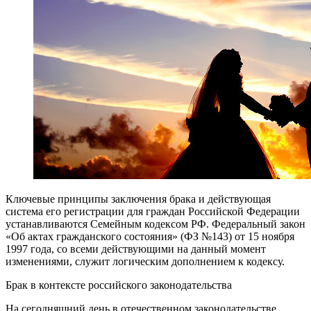
Ключевые принципы заключения брака и действующая
система его регистрации для граждан Российской Федерации
устанавливаются Семейным кодексом РФ. Федеральный закон
«Об актах гражданского состояния» (ФЗ №143) от 15 ноября
1997 года, со всеми действующими на данный момент
изменениями, служит логическим дополнением к кодексу.
Брак в контексте российского законодательства
На сегодняшний день в отечественном законодательстве