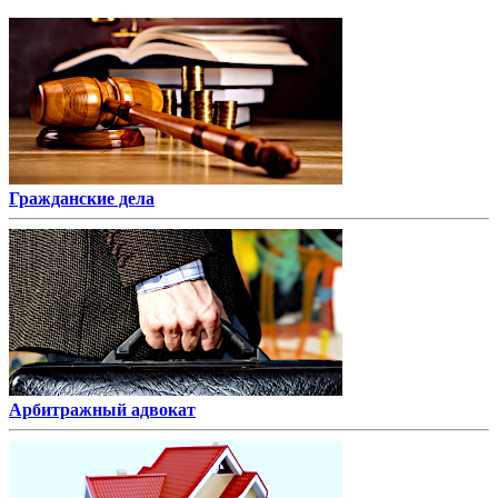
Гражданские дела
Арбитражный адвокат