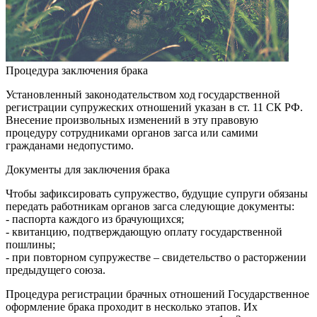
Процедура заключения брака
Установленный законодательством ход государственной
регистрации супружеских отношений указан в ст. 11 СК РФ.
Внесение произвольных изменений в эту правовую
процедуру сотрудниками органов загса или самими
гражданами недопустимо.
Документы для заключения брака
Чтобы зафиксировать супружество, будущие супруги обязаны
передать работникам органов загса следующие документы:
- паспорта каждого из брачующихся;
- квитанцию, подтверждающую оплату государственной
пошлины;
- при повторном супружестве – свидетельство о расторжении
предыдущего союза.
Процедура регистрации брачных отношений Государственное
оформление брака проходит в несколько этапов. Их