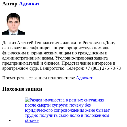
Автор
Адвокат
Деркач Алексей Геннадьевич - адвокат в Ростове-на-Дону
оказывает квалифицированную юридическую помощь
физическим и юридическим лицам по гражданским и
административным делам. Уголовно-правовая защита
предпринимателей и бизнеса. Представление интересов в
арбитражном суде. Банкротство. Телефон: +7 (863) 275-78-73
Посмотреть все записи пользователя:
Адвокат
Похожие записи