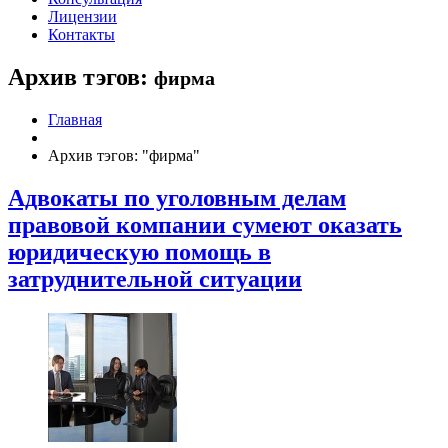
Лицензии
Контакты
Архив тэгов:
фирма
Главная
Архив тэгов: "фирма"
Адвокаты по уголовным делам
правовой компании сумеют оказать
юридическую помощь в
затруднительной ситуации