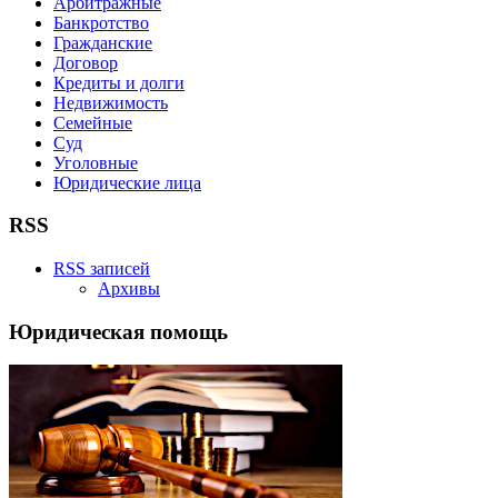
Арбитражные
Банкротство
Гражданские
Договор
Кредиты и долги
Недвижимость
Семейные
Суд
Уголовные
Юридические лица
RSS
RSS записей
Архивы
Юридическая помощь