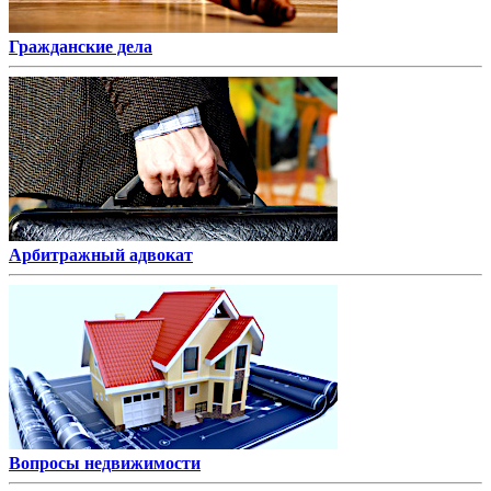
Гражданские дела
Арбитражный адвокат
Вопросы недвижимости