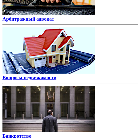
Арбитражный адвокат
Вопросы недвижимости
Банкротство