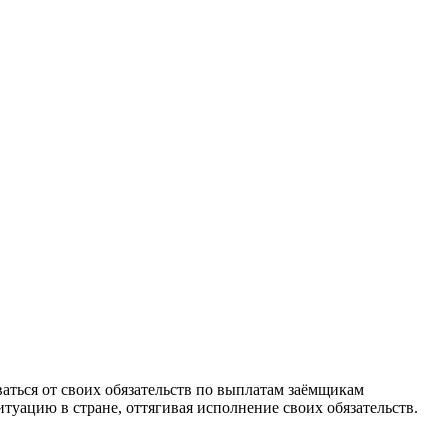
аться от своих обязательств по выплатам заёмщикам
туацию в стране, оттягивая исполнение своих обязательств.