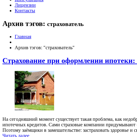
Лицензии
Контакты
Архив тэгов:
страхователь
Главная
Архив тэгов: "страхователь"
Страхование при оформлении ипотеки:
На сегодняшний момент существует такая проблема, как недобр
ипотечных кредитов. Сами страховые компании придумывают се
Поэтому заёмщики в замешательстве: застраховать здоровье и
Читать далее