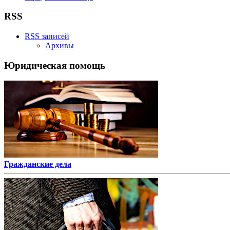
RSS
RSS записей
Архивы
Юридическая помощь
Гражданские дела