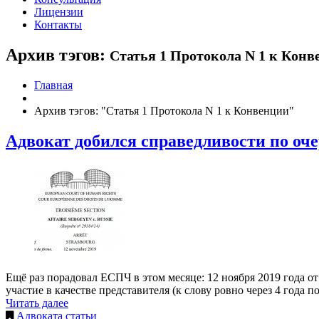
Лицензии
Контакты
Архив тэгов:
Статья 1 Протокола N 1 к Кон
Главная
Архив тэгов: "Статья 1 Протокола N 1 к Конвенции"
Адвокат добился справедливости по оче
Ещё раз порадовал ЕСПЧ в этом месяце: 12 ноября 2019 года от
участие в качестве представителя (к слову ровно через 4 года
Читать далее
Адвоката статьи