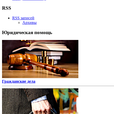
RSS
RSS записей
Архивы
Юридическая помощь
Гражданские дела