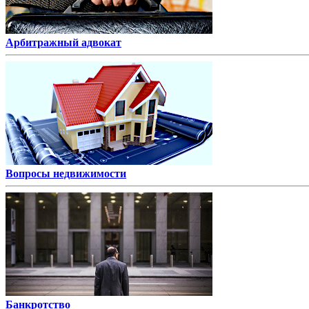
Арбитражный адвокат
Вопросы недвижимости
Банкротство