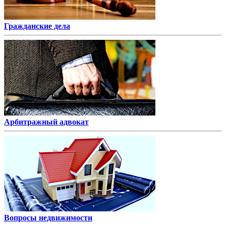
Гражданские дела
Арбитражный адвокат
Вопросы недвижимости