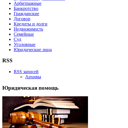
Арбитражные
Банкротство
Гражданские
Договор
Кредиты и долги
Недвижимость
Семейные
Суд
Уголовные
Юридические лица
RSS
RSS записей
Архивы
Юридическая помощь