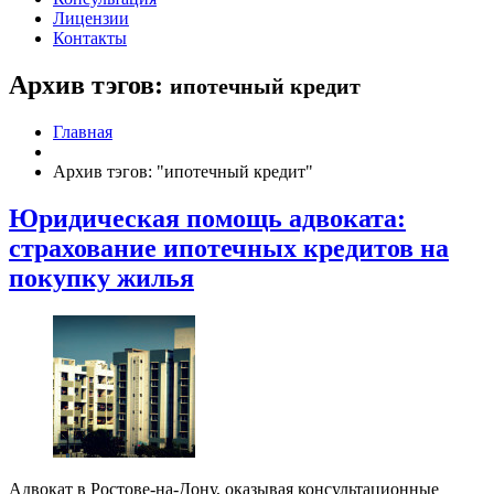
Лицензии
Контакты
Архив тэгов:
ипотечный кредит
Главная
Архив тэгов: "ипотечный кредит"
Юридическая помощь адвоката:
страхование ипотечных кредитов на
покупку жилья
Адвокат в Ростове-на-Дону, оказывая консультационные