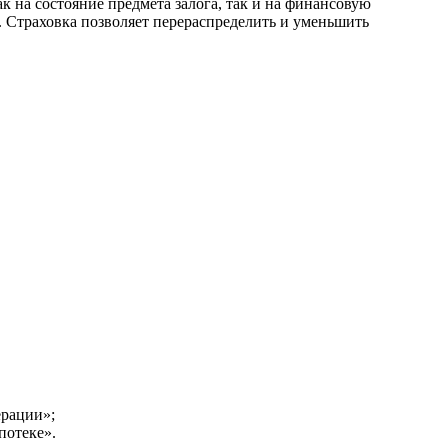
к на состояние предмета залога, так и на финансовую
. Страховка позволяет перераспределить и уменьшить
ерации»;
потеке».