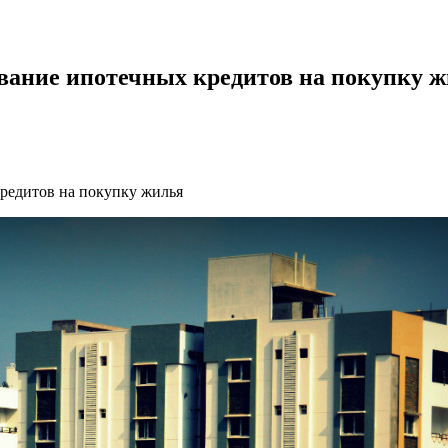
вание ипотечных кредитов на покупку 
редитов на покупку жилья