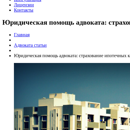
Лицензии
Контакты
Юридическая помощь адвоката: страхо
Главная
Адвоката статьи
Юридическая помощь адвоката: страхование ипотечных к