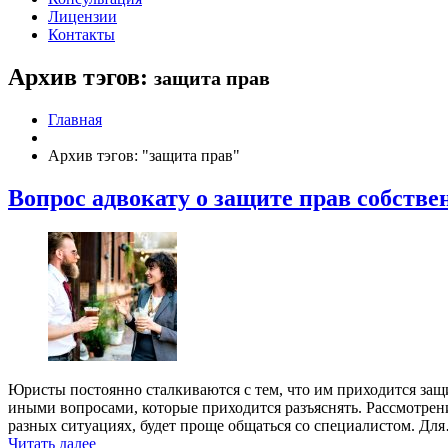
Лицензии
Контакты
Архив тэгов:
защита прав
Главная
Архив тэгов: "защита прав"
Вопрос адвокату о защите прав собств
Юристы постоянно сталкиваются с тем, что им приходится защи
иными вопросами, которые приходится разъяснять. Рассмотрен
разных ситуациях, будет проще общаться со специалистом. Дл
Читать далее