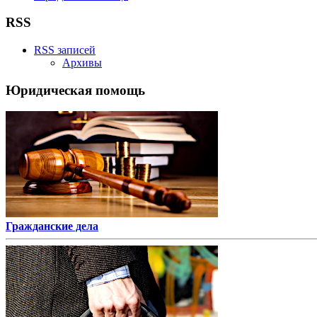
RSS
RSS записей
Архивы
Юридическая помощь
Гражданские дела