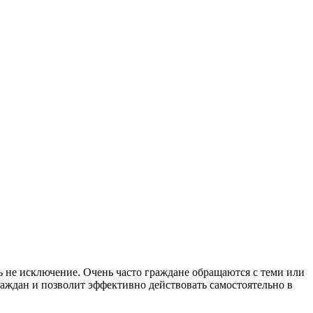
ь не исключение. Очень часто граждане обращаются с теми или
аждан и позволит эффективно действовать самостоятельно в