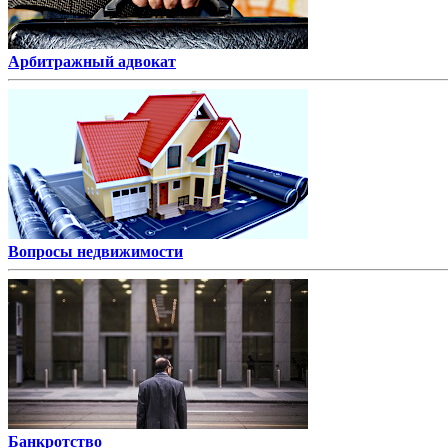
Арбитражный адвокат
Вопросы недвижимости
Банкротство