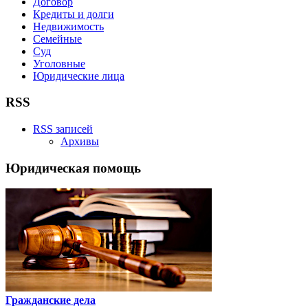
Договор
Кредиты и долги
Недвижимость
Семейные
Суд
Уголовные
Юридические лица
RSS
RSS записей
Архивы
Юридическая помощь
Гражданские дела