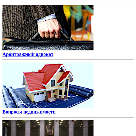
Арбитражный адвокат
Вопросы недвижимости