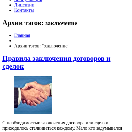
Лицензии
Контакты
Архив тэгов:
заключение
Главная
Архив тэгов: "заключение"
Правила заключения договоров и
сделок
С необходимостью заключения договора или сделки
приходилось сталкиваться каждому. Мало кто задумывался