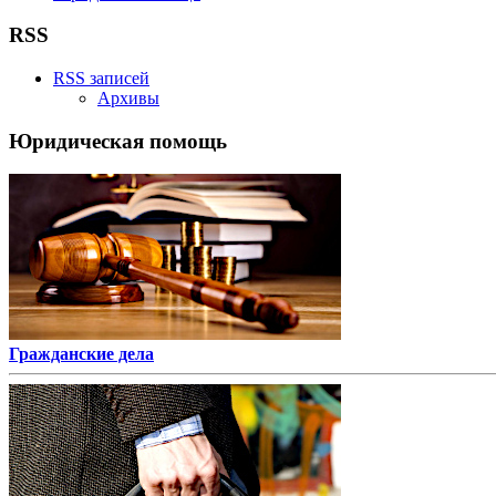
RSS
RSS записей
Архивы
Юридическая помощь
Гражданские дела