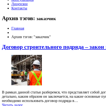
Лицензии
Контакты
Архив тэгов:
заказчик
Главная
Архив тэгов: "заказчик"
Договор строительного подряда – закон
В рамках данной статьи разберемся, что представляет собой до
детально, каким образом он заключается, на какие основные п
необходимо использовать договор подряда в…
Читать далее