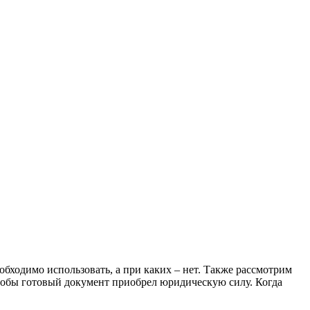
обходимо использовать, а при каких – нет. Также рассмотрим
чтобы готовый документ приобрел юридическую силу. Когда