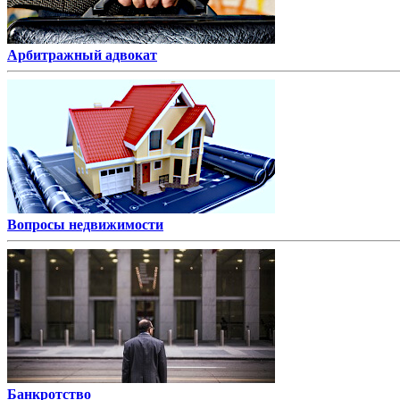
Арбитражный адвокат
Вопросы недвижимости
Банкротство