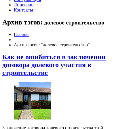
Лицензии
Контакты
Архив тэгов:
долевое строительство
Главная
Архив тэгов: "долевое строительство"
Как не ошибиться в заключении
договора долевого участия в
строительстве
Заключение договора долевого строительства этой