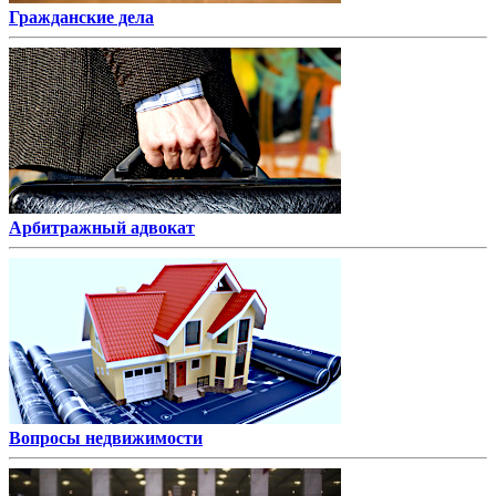
Гражданские дела
Арбитражный адвокат
Вопросы недвижимости