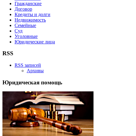
Гражданские
Договор
Кредиты и долги
Недвижимость
Семейные
Суд
Уголовные
Юридические лица
RSS
RSS записей
Архивы
Юридическая помощь