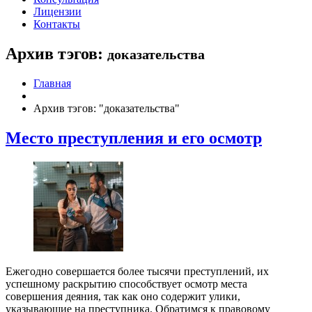
Лицензии
Контакты
Архив тэгов:
доказательства
Главная
Архив тэгов: "доказательства"
Место преступления и его осмотр
Ежегодно совершается более тысячи преступлений, их
успешному раскрытию способствует осмотр места
совершения деяния, так как оно содержит улики,
указывающие на преступника. Обратимся к правовому