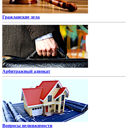
Гражданские дела
Арбитражный адвокат
Вопросы недвижимости