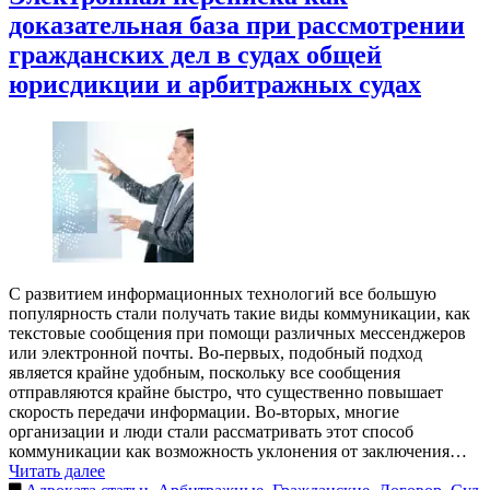
доказательная база при рассмотрении
гражданских дел в судах общей
юрисдикции и арбитражных судах
С развитием информационных технологий все большую
популярность стали получать такие виды коммуникации, как
текстовые сообщения при помощи различных мессенджеров
или электронной почты. Во-первых, подобный подход
является крайне удобным, поскольку все сообщения
отправляются крайне быстро, что существенно повышает
скорость передачи информации. Во-вторых, многие
организации и люди стали рассматривать этот способ
коммуникации как возможность уклонения от заключения…
Читать далее