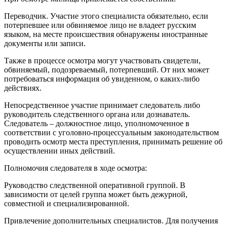
Переводчик. Участие этого специалиста обязательно, если
потерпевшее или обвиняемое лицо не владеет русским
языком, на месте происшествия обнаружены иностранные
документы или записи.
Также в процессе осмотра могут участвовать свидетели,
обвиняемый, подозреваемый, потерпевший. От них может
потребоваться информация об увиденном, о каких-либо
действиях.
Непосредственное участие принимает следователь либо
руководитель следственного органа или дознаватель.
Следователь – должностное лицо, уполномоченное в
соответствии с уголовно-процессуальным законодательством
проводить осмотр места преступления, принимать решение об
осуществлении иных действий.
Полномочия следователя в ходе осмотра:
Руководство следственной оперативной группой. В
зависимости от целей группа может быть дежурной,
совместной и специализированной.
Привлечение дополнительных специалистов. Для получения