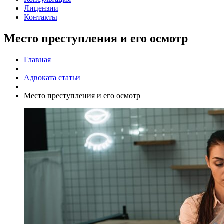
Лицензии
Контакты
Место преступления и его осмотр
Главная
Адвоката статьи
Место преступления и его осмотр