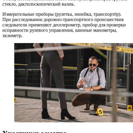
стекло, дактилоскопический валик.
Измерительные приборы (рулетка, линейка, транспортёр).
При расследовании дорожно-транспортного происшествия
следователи применяют деселерометр, прибор для проверки
исправности рулевого управления, шинные манометры,
эклиметр.