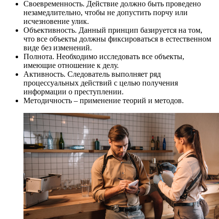
Своевременность. Действие должно быть проведено
незамедлительно, чтобы не допустить порчу или
исчезновение улик.
Объективность. Данный принцип базируется на том,
что все объекты должны фиксироваться в естественном
виде без изменений.
Полнота. Необходимо исследовать все объекты,
имеющие отношение к делу.
Активность. Следователь выполняет ряд
процессуальных действий с целью получения
информации о преступлении.
Методичность – применение теорий и методов.