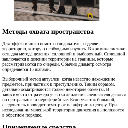
Методы охвата пространства
Для эффективного осмотра следователь разделяет
территорию, которую необходимо изучить. В криминалистике
есть два метода деления: сплошной и выборочный. Сплошной
заключается в делении территории на границы, которые
рассматриваются по очереди. Обычно диаметр осмотра
определяется 15 шагами.
Выборочный метод актуален, когда известно нахождение
предметов, причастных к преступлению. Таким образом,
детально осматриваются только некоторые объекты. В
зависимости от размера участка движения следователя делятся
на центральные и периферийные. Если участок большой,
следователь проводит осмотр от периферии к центру. При
исследовании маленькой территории движения выполняются
в обратном порядке.
Применяемые средства