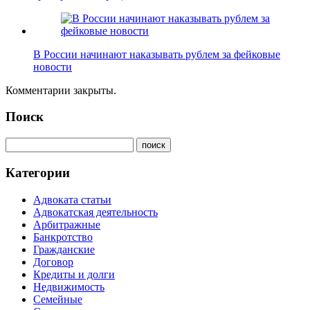
В России начинают наказывать рублем за фейковые
новости
Комментарии закрыты.
Поиск
Категории
Адвоката статьи
Адвокатская деятельность
Арбитражные
Банкротство
Гражданские
Договор
Кредиты и долги
Недвижимость
Семейные