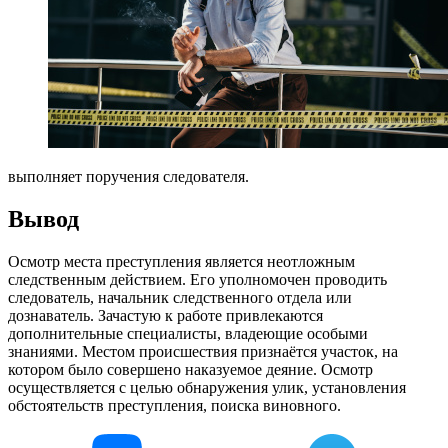
выполняет поручения следователя.
Вывод
Осмотр места преступления является неотложным
следственным действием. Его уполномочен проводить
следователь, начальник следственного отдела или
дознаватель. Зачастую к работе привлекаются
дополнительные специалисты, владеющие особыми
знаниями. Местом происшествия признаётся участок, на
котором было совершено наказуемое деяние. Осмотр
осуществляется с целью обнаружения улик, установления
обстоятельств преступления, поиска виновного.