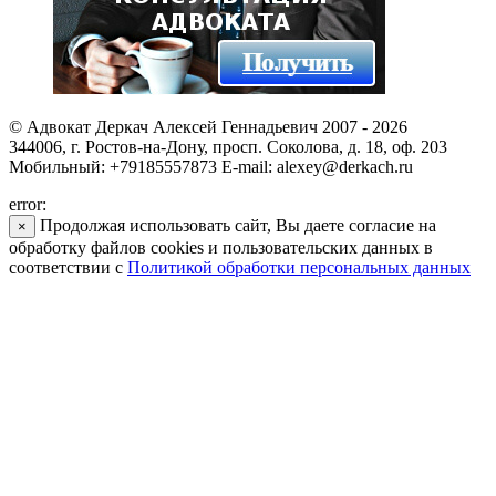
© Адвокат Деркач Алексей Геннадьевич 2007 - 2026
344006, г. Ростов-на-Дону, просп. Соколова, д. 18, оф. 203
Мобильный: +79185557873 E-mail: alexey@derkach.ru
error:
Продолжая использовать сайт, Вы даете согласие на
×
обработку файлов cookies и пользовательских данных в
соответствии с
Политикой обработки персональных данных