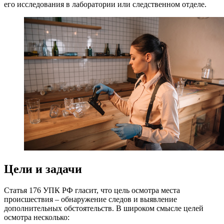
его исследования в лаборатории или следственном отделе.
Цели и задачи
Статья 176 УПК РФ гласит, что цель осмотра места
происшествия – обнаружение следов и выявление
дополнительных обстоятельств. В широком смысле целей
осмотра несколько: