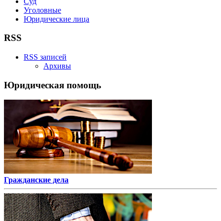
Суд
Уголовные
Юридические лица
RSS
RSS записей
Архивы
Юридическая помощь
Гражданские дела