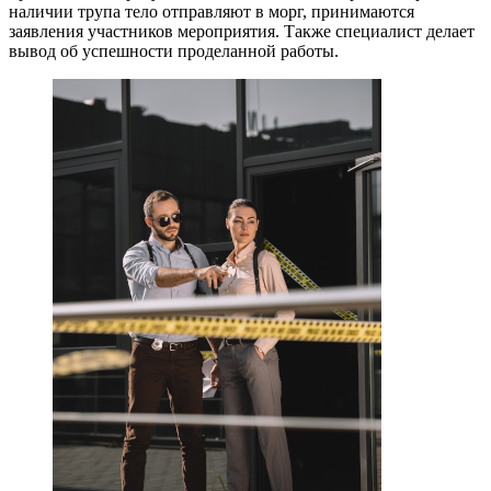
наличии трупа тело отправляют в морг, принимаются
заявления участников мероприятия. Также специалист делает
вывод об успешности проделанной работы.