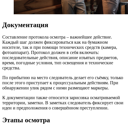
Документация
Составление протокола осмотра – важнейшее действие.
Каждый шаг должен фиксироваться как на бумажном
носителе, так и при помощи технических средств (камера,
фотоаппарат). Протокол должен в себя включать:
последовательные действия, описание изъятых предметов,
время, погодные условия, тип освещения и технические
средства.
По прибытию на место следователь делает его съёмку, только
после этого приступает к процессуальным действиям. При
обнаружении улик рядом с ними размещают маркеры.
К документации также относится зарисовка осматриваемой
территории, заметки. В заметках следователь фиксирует свои
идеи и предположения о совершённом преступлении.
Этапы осмотра