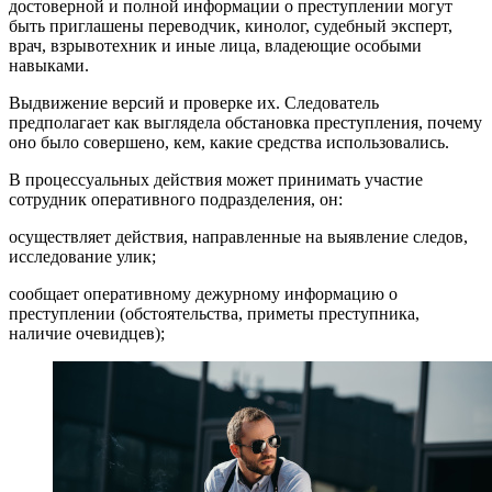
достоверной и полной информации о преступлении могут
быть приглашены переводчик, кинолог, судебный эксперт,
врач, взрывотехник и иные лица, владеющие особыми
навыками.
Выдвижение версий и проверке их. Следователь
предполагает как выглядела обстановка преступления, почему
оно было совершено, кем, какие средства использовались.
В процессуальных действия может принимать участие
сотрудник оперативного подразделения, он:
осуществляет действия, направленные на выявление следов,
исследование улик;
сообщает оперативному дежурному информацию о
преступлении (обстоятельства, приметы преступника,
наличие очевидцев);