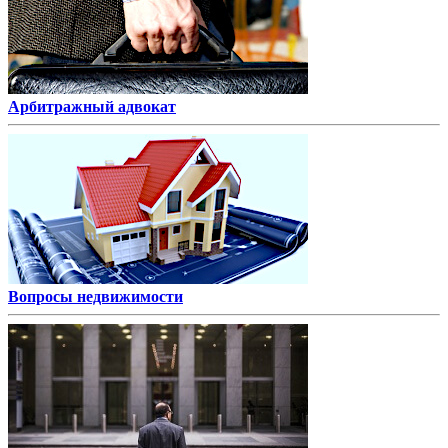
Арбитражный адвокат
Вопросы недвижимости