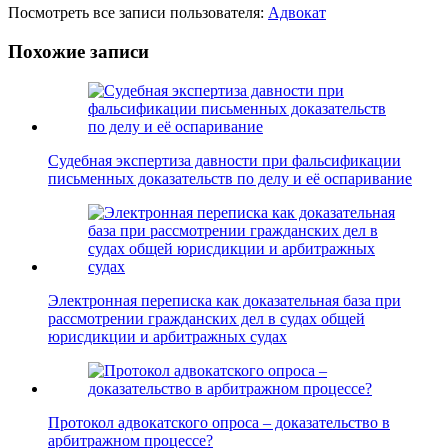
Посмотреть все записи пользователя:
Адвокат
Похожие записи
Судебная экспертиза давности при фальсификации
письменных доказательств по делу и её оспаривание
Электронная переписка как доказательная база при
рассмотрении гражданских дел в судах общей
юрисдикции и арбитражных судах
Протокол адвокатского опроса – доказательство в
арбитражном процессе?