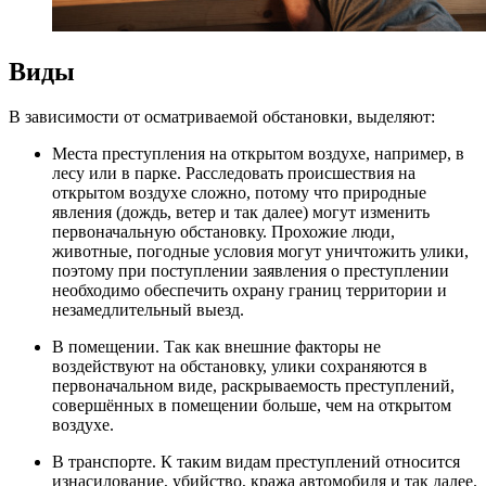
Виды
В зависимости от осматриваемой обстановки, выделяют:
Места преступления на открытом воздухе, например, в
лесу или в парке. Расследовать происшествия на
открытом воздухе сложно, потому что природные
явления (дождь, ветер и так далее) могут изменить
первоначальную обстановку. Прохожие люди,
животные, погодные условия могут уничтожить улики,
поэтому при поступлении заявления о преступлении
необходимо обеспечить охрану границ территории и
незамедлительный выезд.
В помещении. Так как внешние факторы не
воздействуют на обстановку, улики сохраняются в
первоначальном виде, раскрываемость преступлений,
совершённых в помещении больше, чем на открытом
воздухе.
В транспорте. К таким видам преступлений относится
изнасилование, убийство, кража автомобиля и так далее.