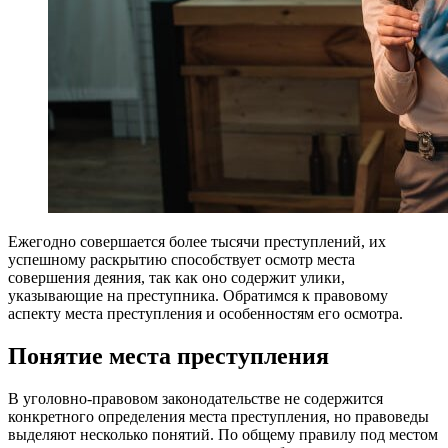
Ежегодно совершается более тысячи преступлений, их
успешному раскрытию способствует осмотр места
совершения деяния, так как оно содержит улики,
указывающие на преступника. Обратимся к правовому
аспекту места преступления и особенностям его осмотра.
Понятие места преступления
В уголовно-правовом законодательстве не содержится
конкретного определения места преступления, но правоведы
выделяют несколько понятий. По общему правилу под местом