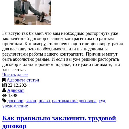
Зачастую так бывает, что вам необходимо расторгнуть уже
заключённый договор с вашим контрагентом по разным
причинам. К примеру, стало невыгодно или договор утратил
для вас какую-то необходимость, или вы недовольны
результатами работы вашего контрагента. Причины могут
быть абсолютно разные. И если вы уже решили расторгать
договор в одностороннем порядке, то нужно понимать, что
здесь есть…
Читать далее
Адвоката статьи
22.12.2024
Адвокат
1398
договор
,
закон
,
права
,
расторжение договора
,
суд
,
уведомление
Как правильно заключить трудовой
договор