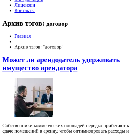
Лицензии
Контакты
Архив тэгов:
договор
Главная
Архив тэгов: "договор"
Может ли арендодатель удерживать
имущество арендатора
Собственники коммерческих площадей нередко прибегают к
сдаче помещений в аренду, чтобы оптимизировать расходы и