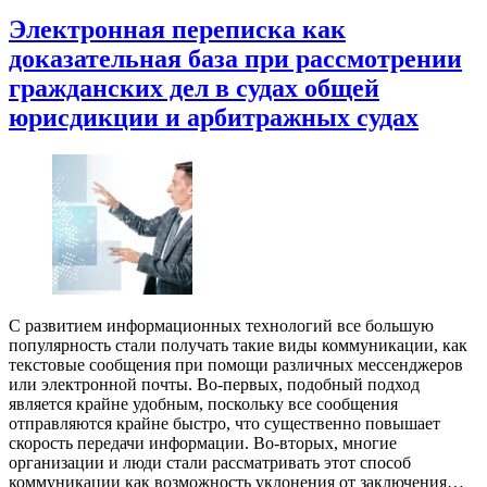
Электронная переписка как
доказательная база при рассмотрении
гражданских дел в судах общей
юрисдикции и арбитражных судах
С развитием информационных технологий все большую
популярность стали получать такие виды коммуникации, как
текстовые сообщения при помощи различных мессенджеров
или электронной почты. Во-первых, подобный подход
является крайне удобным, поскольку все сообщения
отправляются крайне быстро, что существенно повышает
скорость передачи информации. Во-вторых, многие
организации и люди стали рассматривать этот способ
коммуникации как возможность уклонения от заключения…