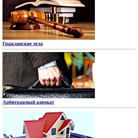
Гражданские дела
Арбитражный адвокат