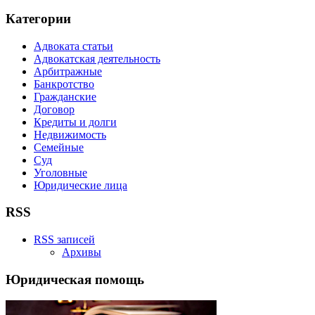
Категории
Адвоката статьи
Адвокатская деятельность
Арбитражные
Банкротство
Гражданские
Договор
Кредиты и долги
Недвижимость
Семейные
Суд
Уголовные
Юридические лица
RSS
RSS записей
Архивы
Юридическая помощь