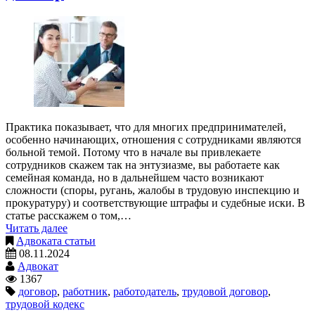
Практика показывает, что для многих предпринимателей,
особенно начинающих, отношения с сотрудниками являются
больной темой. Потому что в начале вы привлекаете
сотрудников скажем так на энтузиазме, вы работаете как
семейная команда, но в дальнейшем часто возникают
сложности (споры, ругань, жалобы в трудовую инспекцию и
прокуратуру) и соответствующие штрафы и судебные иски. В
статье расскажем о том,…
Читать далее
Адвоката статьи
08.11.2024
Адвокат
1367
договор
,
работник
,
работодатель
,
трудовой договор
,
трудовой кодекс