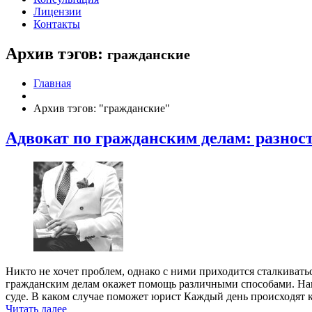
Лицензии
Контакты
Архив тэгов:
гражданские
Главная
Архив тэгов: "гражданские"
Адвокат по гражданским делам: разнос
Никто не хочет проблем, однако с ними приходится сталкивать
гражданским делам окажет помощь различными способами. Нап
суде. В каком случае поможет юрист Каждый день происходят
Читать далее