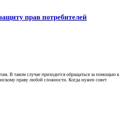
 защиту прав потребителей
там. В таком случае приходится обращаться за помощью к
анскому праву любой сложности. Когда нужен совет