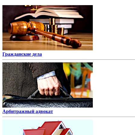
Гражданские дела
Арбитражный адвокат