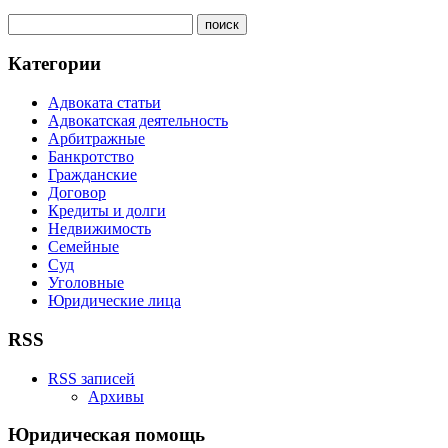
Категории
Адвоката статьи
Адвокатская деятельность
Арбитражные
Банкротство
Гражданские
Договор
Кредиты и долги
Недвижимость
Семейные
Суд
Уголовные
Юридические лица
RSS
RSS записей
Архивы
Юридическая помощь