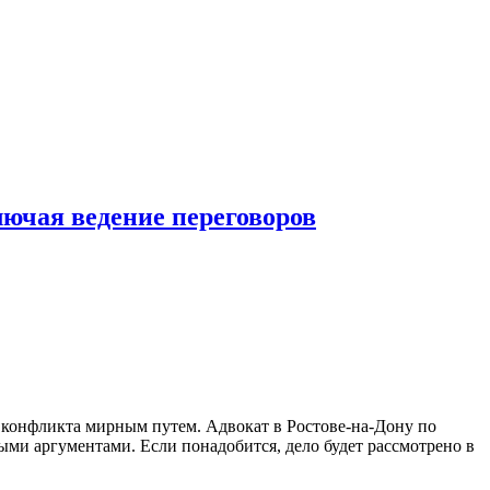
ючая ведение переговоров
е конфликта мирным путем. Адвокат в Ростове-на-Дону по
и аргументами. Если понадобится, дело будет рассмотрено в