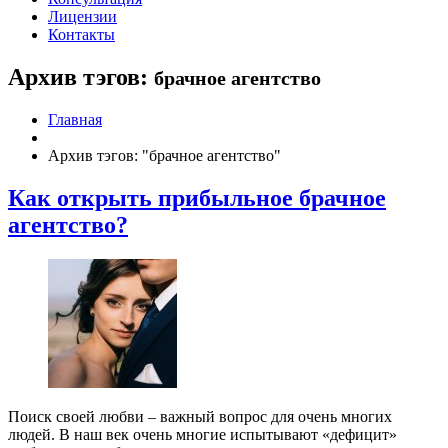
Лицензии
Контакты
Архив тэгов:
брачное агентство
Главная
Архив тэгов: "брачное агентство"
Как открыть прибыльное брачное
агентство?
Поиск своей любви – важный вопрос для очень многих
людей. В наш век очень многие испытывают «дефицит»