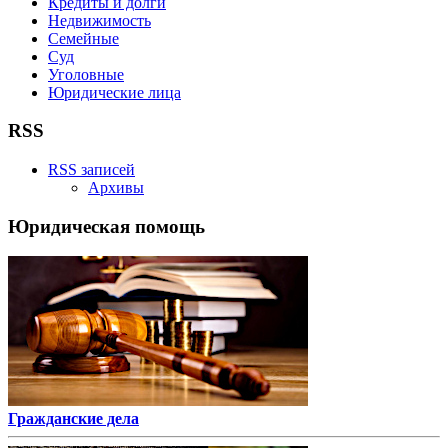
Кредиты и долги
Недвижимость
Семейные
Суд
Уголовные
Юридические лица
RSS
RSS записей
Архивы
Юридическая помощь
Гражданские дела