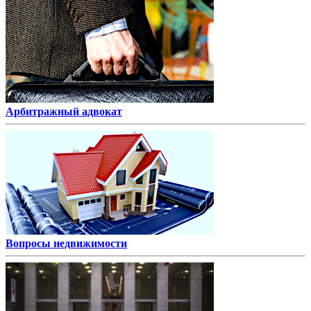
Арбитражный адвокат
Вопросы недвижимости