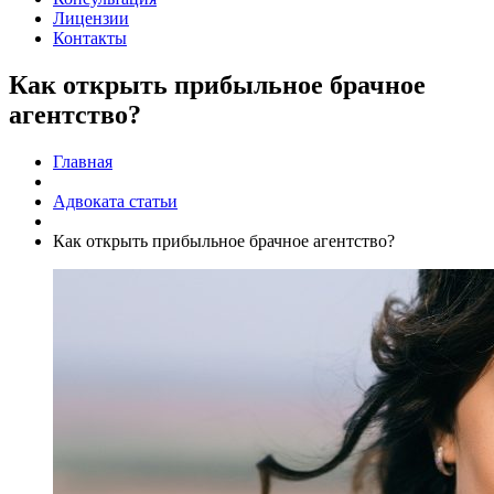
Лицензии
Контакты
Как открыть прибыльное брачное
агентство?
Главная
Адвоката статьи
Как открыть прибыльное брачное агентство?