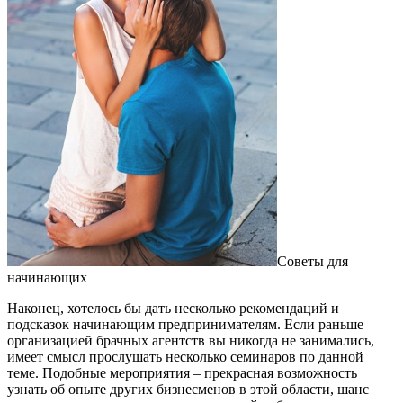
Советы для
начинающих
Наконец, хотелось бы дать несколько рекомендаций и
подсказок начинающим предпринимателям. Если раньше
организацией брачных агентств вы никогда не занимались,
имеет смысл прослушать несколько семинаров по данной
теме. Подобные мероприятия – прекрасная возможность
узнать об опыте других бизнесменов в этой области, шанс