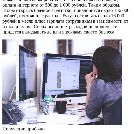
оплата интернета от 500 до 1 000 рублей. Таким образом,
чтобы открыть брачное агентство, понадобится около 156 000
рублей, постоянные расходы будут составлять около 16 000
рублей в месяц плюс зарплата сотрудникам в зависимости от
их количества. Сверх основных расходов периодически
придется вкладывать деньги в рекламу своего бизнеса.
Получение прибыли