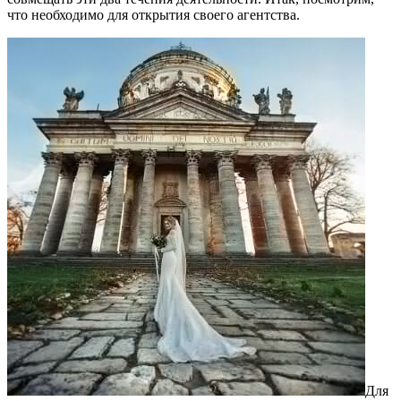
что необходимо для открытия своего агентства.
Для