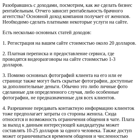
Разобравшись с доходами, посмотрим, как же сделать бизнес
рентабельным. Отчего зависит рентабельность брачного
агентства? Основной доход компания получает от женихов.
Необходимо сделать платными некоторые услуги на сайте.
Есть несколько основных статей доходов:
1. Регистрация на вашем сайте стоимостью около 20 долларов.
2. Платная переписка и предоставление сервиса, где
проводятся видеоразговоры на сайте стоимостью 1-3
долларов.
3. Помимо основных фотографий клиента на его или ее
странице также могут быть скрытые фотографии, доступные
за дополнительные деньги. Обычно это либо личные фото
сделанные для определенного случая, либо особенные
фотографии, не предназначенные для всех клиентов.
4. Разрешение передавать контактную информацию клиенток
тоже предполагает затраты со стороны жениха. Сюда
относится и возможность ограничения общения в чате. Плата
за выход к данным интересующей кандидатуры может
составлять 10-25 долларов за одного человека. Также доступ
может ограничиваться временем общения и численностью