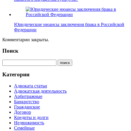
Юридические нюансы заключения брака в Российской
Федерации
Комментарии закрыты.
Поиск
Категории
Адвоката статьи
Адвокатская деятельность
Арбитражные
Банкротство
Гражданские
Договор
Кредиты и долги
Недвижимость
Семейные