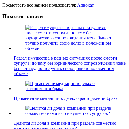
Посмотреть все записи пользователя:
Адвокат
Похожие записи
Раздел имущества в разных ситуациях после смерти
супруга: почему без юридического сопровождения жене
бывает трудно получить свою долю в положенном
объеме
Применение медиации в делах о расторжении брака
Делится ли доля в компании при разделе совместно
нажитого имущества супругов?