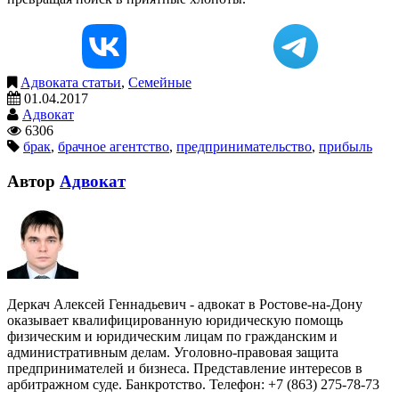
Адвоката статьи
,
Семейные
01.04.2017
Адвокат
6306
брак
,
брачное агентство
,
предпринимательство
,
прибыль
Автор
Адвокат
Деркач Алексей Геннадьевич - адвокат в Ростове-на-Дону
оказывает квалифицированную юридическую помощь
физическим и юридическим лицам по гражданским и
административным делам. Уголовно-правовая защита
предпринимателей и бизнеса. Представление интересов в
арбитражном суде. Банкротство. Телефон: +7 (863) 275-78-73