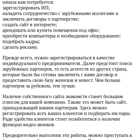
начала вам потребуется:
зарегистрировать ИП;
наладить сотрудничество с зарубежными коллегами и
заключить договоры о партнерстве;
создать сайт в интернете;
арендовать или купить помещения под офис;
приобрести компьютеры и необходимое оборудование;
подобрать кадры;
сделать рекламу.
Прежде всего, нужно зарегистрироваться в качестве
индивидуального предпринимателя. Далее предстоит поиск
зарубежных партнеров, то есть агентств из других страна,
которые были бы готовы заключить с вами договор и
предоставить свою базу женихов и невест. Чем больше
партнеров за рубежом, тем лучше.
Наличие собственного сайта знакомств станет большим
плюсом для вашей компании. Также это может быть сайт,
принадлежащий вашим партнерам. Здесь можно
регистрировать всех ваших клиентов и подбирать им пары.
Ради удобства клиентов стоит позаботиться о наличии
функции видео-звонков.
Предварительно выполнив эти работы, можно приступать к