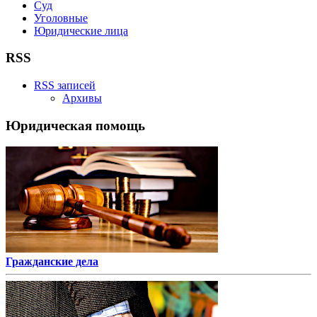
Суд
Уголовные
Юридические лица
RSS
RSS записей
Архивы
Юридическая помощь
Гражданские дела