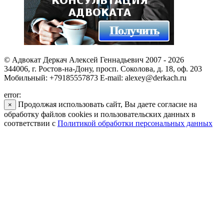
© Адвокат Деркач Алексей Геннадьевич 2007 - 2026
344006, г. Ростов-на-Дону, просп. Соколова, д. 18, оф. 203
Мобильный: +79185557873 E-mail: alexey@derkach.ru
error:
Продолжая использовать сайт, Вы даете согласие на
×
обработку файлов cookies и пользовательских данных в
соответствии с
Политикой обработки персональных данных