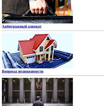
Арбитражный адвокат
Вопросы недвижимости