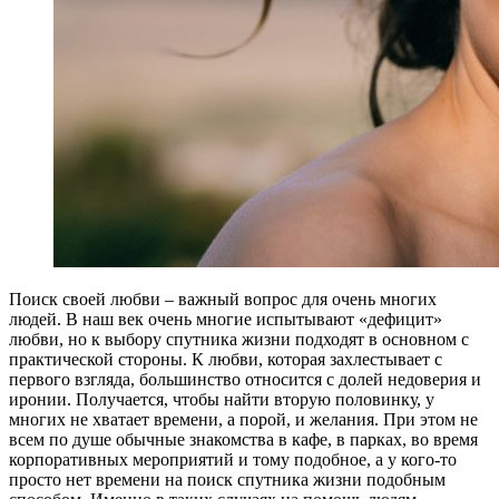
Поиск своей любви – важный вопрос для очень многих
людей. В наш век очень многие испытывают «дефицит»
любви, но к выбору спутника жизни подходят в основном с
практической стороны. К любви, которая захлестывает с
первого взгляда, большинство относится с долей недоверия и
иронии. Получается, чтобы найти вторую половинку, у
многих не хватает времени, а порой, и желания. При этом не
всем по душе обычные знакомства в кафе, в парках, во время
корпоративных мероприятий и тому подобное, а у кого-то
просто нет времени на поиск спутника жизни подобным