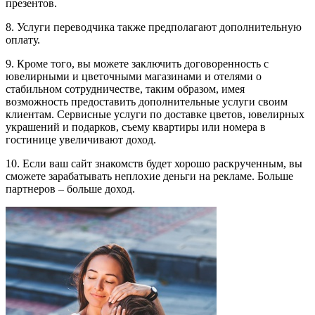
презентов.
8. Услуги переводчика также предполагают дополнительную
оплату.
9. Кроме того, вы можете заключить договоренность с
ювелирными и цветочными магазинами и отелями о
стабильном сотрудничестве, таким образом, имея
возможность предоставить дополнительные услуги своим
клиентам. Сервисные услуги по доставке цветов, ювелирных
украшений и подарков, съему квартиры или номера в
гостинице увеличивают доход.
10. Если ваш сайт знакомств будет хорошо раскрученным, вы
сможете зарабатывать неплохие деньги на рекламе. Больше
партнеров – больше доход.