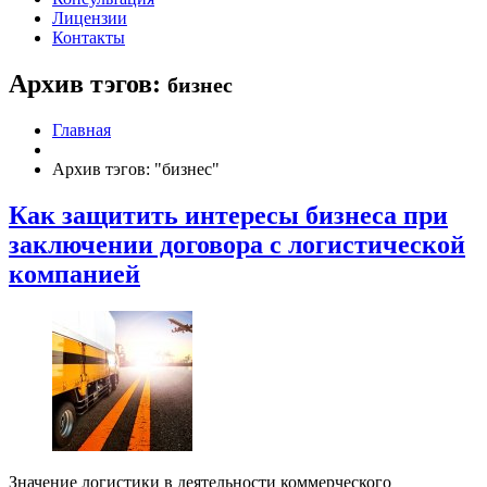
Лицензии
Контакты
Архив тэгов:
бизнес
Главная
Архив тэгов: "бизнес"
Как защитить интересы бизнеса при
заключении договора с логистической
компанией
Значение логистики в деятельности коммерческого