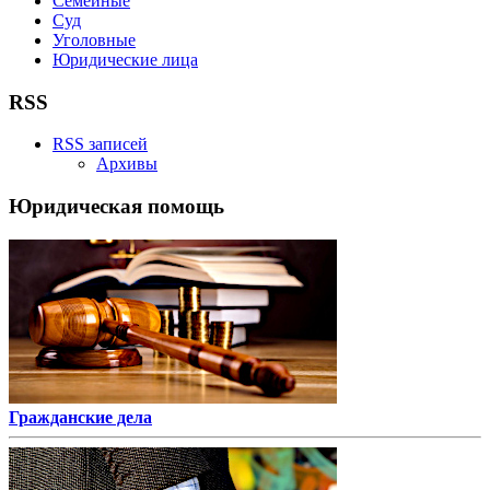
Семейные
Суд
Уголовные
Юридические лица
RSS
RSS записей
Архивы
Юридическая помощь
Гражданские дела