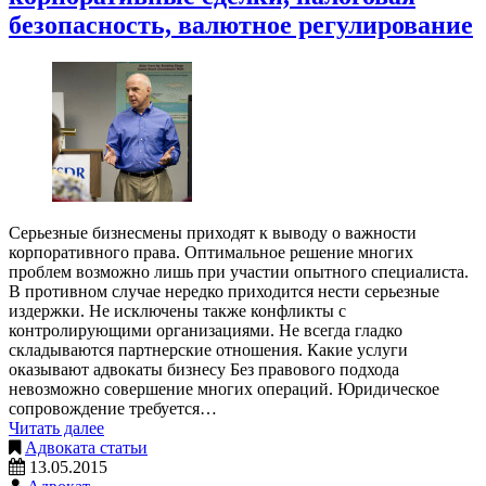
безопасность, валютное регулирование
Серьезные бизнесмены приходят к выводу о важности
корпоративного права. Оптимальное решение многих
проблем возможно лишь при участии опытного специалиста.
В противном случае нередко приходится нести серьезные
издержки. Не исключены также конфликты с
контролирующими организациями. Не всегда гладко
складываются партнерские отношения. Какие услуги
оказывают адвокаты бизнесу Без правового подхода
невозможно совершение многих операций. Юридическое
сопровождение требуется…
Читать далее
Адвоката статьи
13.05.2015