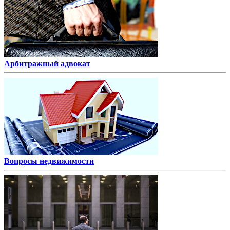
Арбитражный адвокат
Вопросы недвижимости