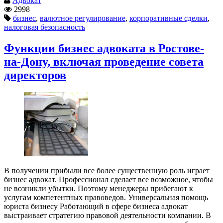
Адвокат
2998
бизнес
,
валютное регулирование
,
корпоративные сделки
,
налоговая безопасность
Функции бизнес адвоката в Ростове-
на-Дону, включая проведение совета
директоров
В получении прибыли все более существенную роль играет
бизнес адвокат. Профессионал сделает все возможное, чтобы
не возникли убытки. Поэтому менеджеры прибегают к
услугам компетентных правоведов. Универсальная помощь
юриста бизнесу Работающий в сфере бизнеса адвокат
выстраивает стратегию правовой деятельности компании. В