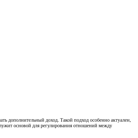
ать дополнительный доход. Такой подход особенно актуален,
служит основой для регулирования отношений между