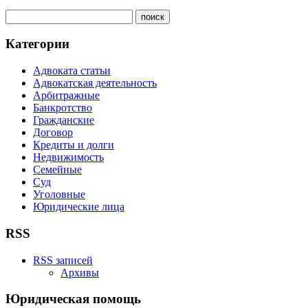
Категории
Адвоката статьи
Адвокатская деятельность
Арбитражные
Банкротство
Гражданские
Договор
Кредиты и долги
Недвижимость
Семейные
Суд
Уголовные
Юридические лица
RSS
RSS записей
Архивы
Юридическая помощь