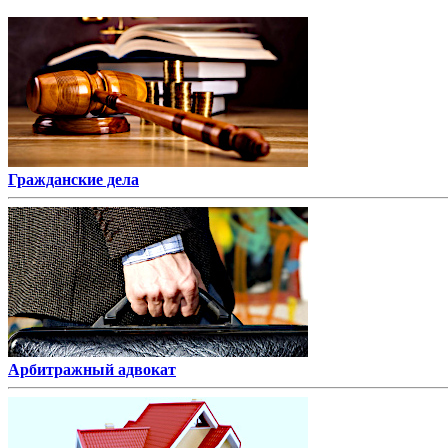
Гражданские дела
Арбитражный адвокат