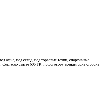
од офис, под склад, под торговые точки, спортивные
. Согласно статье 606 ГК, по договору аренды одна сторона