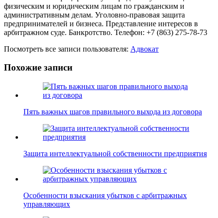
физическим и юридическим лицам по гражданским и
административным делам. Уголовно-правовая защита
предпринимателей и бизнеса. Представление интересов в
арбитражном суде. Банкротство. Телефон: +7 (863) 275-78-73
Посмотреть все записи пользователя:
Адвокат
Похожие записи
Пять важных шагов правильного выхода из договора
Защита интеллектуальной собственности предприятия
Особенности взыскания убытков с арбитражных
управляющих