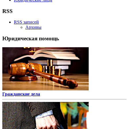
RSS
RSS записей
Архивы
Юридическая помощь
Гражданские дела