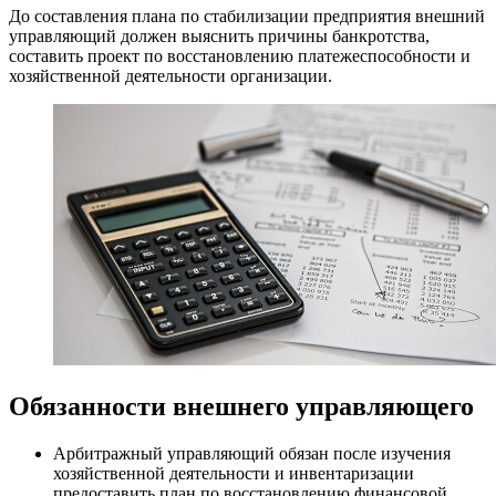
До составления плана по стабилизации предприятия внешний
управляющий должен выяснить причины банкротства,
составить проект по восстановлению платежеспособности и
хозяйственной деятельности организации.
Обязанности внешнего управляющего
Арбитражный управляющий обязан после изучения
хозяйственной деятельности и инвентаризации
предоставить план по восстановлению финансовой