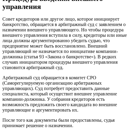
управления
Совет кредиторов или другое лицо, которое инициирует
банкротство, обращается в арбитражный суд с заявлением о
назначении внешнего управляющего. Но чтобы процедура
внешнего управления вступила в силу, кредиторы или иные
лица должны аргументированно убедить судью, что
предприятие может быть восстановлено. Внешний
управляющий не назначается по инициативе компании-
должника (статья 93 «Закона о банкротстве»). В редких
случаях инициатором процедуры внешнего управления
становится арбитражный суд.
Арбитражный суд обращается в комитет СРО
(Саморегулируемую организацию арбитражных
управляющих). Суд потребует предоставить данные
специалиста, который осуществит внешнее управление
компании-должника. У собрания кредиторов есть
возможность предложить своего кандидата во внешние
управляющие и аргументировать их.
После того как документы были предоставлены, судья
принимает решение о назначении.