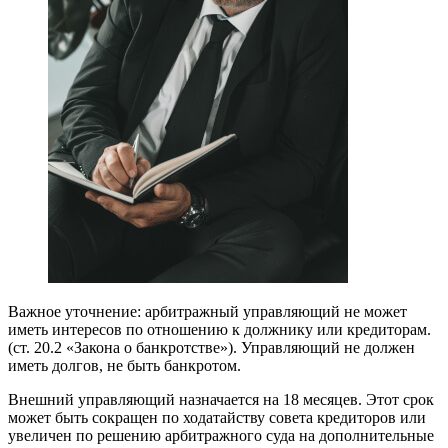
Важное уточнение: арбитражный управляющий не может
иметь интересов по отношению к должнику или кредиторам.
(ст. 20.2 «Закона о банкротстве»). Управляющий не должен
иметь долгов, не быть банкротом.
Внешний управляющий назначается на 18 месяцев. Этот срок
может быть сокращен по ходатайству совета кредиторов или
увеличен по решению арбитражного суда на дополнительные