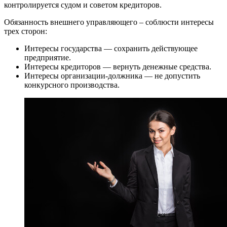
контролируется судом и советом кредиторов.
Обязанность внешнего управляющего – соблюсти интересы
трех сторон:
Интересы государства — сохранить действующее
предприятие.
Интересы кредиторов — вернуть денежные средства.
Интересы организации-должника — не допустить
конкурсного производства.