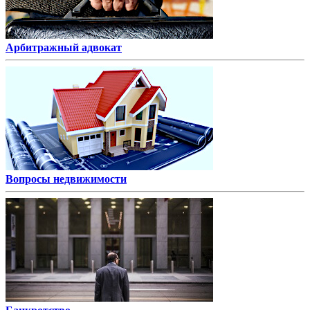
Арбитражный адвокат
Вопросы недвижимости