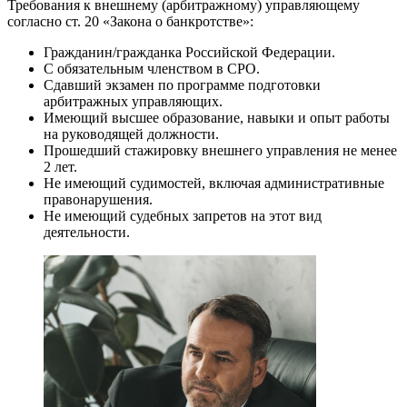
Требования к внешнему (арбитражному) управляющему
согласно ст. 20 «Закона о банкротстве»:
Гражданин/гражданка Российской Федерации.
С обязательным членством в СРО.
Сдавший экзамен по программе подготовки
арбитражных управляющих.
Имеющий высшее образование, навыки и опыт работы
на руководящей должности.
Прошедший стажировку внешнего управления не менее
2 лет.
Не имеющий судимостей, включая административные
правонарушения.
Не имеющий судебных запретов на этот вид
деятельности.