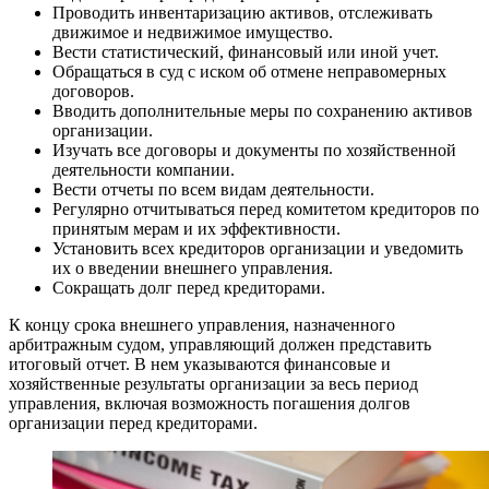
Проводить инвентаризацию активов, отслеживать
движимое и недвижимое имущество.
Вести статистический, финансовый или иной учет.
Обращаться в суд с иском об отмене неправомерных
договоров.
Вводить дополнительные меры по сохранению активов
организации.
Изучать все договоры и документы по хозяйственной
деятельности компании.
Вести отчеты по всем видам деятельности.
Регулярно отчитываться перед комитетом кредиторов по
принятым мерам и их эффективности.
Установить всех кредиторов организации и уведомить
их о введении внешнего управления.
Сокращать долг перед кредиторами.
К концу срока внешнего управления, назначенного
арбитражным судом, управляющий должен представить
итоговый отчет. В нем указываются финансовые и
хозяйственные результаты организации за весь период
управления, включая возможность погашения долгов
организации перед кредиторами.