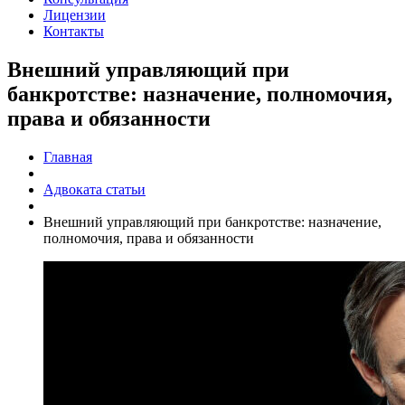
Лицензии
Контакты
Внешний управляющий при
банкротстве: назначение, полномочия,
права и обязанности
Главная
Адвоката статьи
Внешний управляющий при банкротстве: назначение,
полномочия, права и обязанности