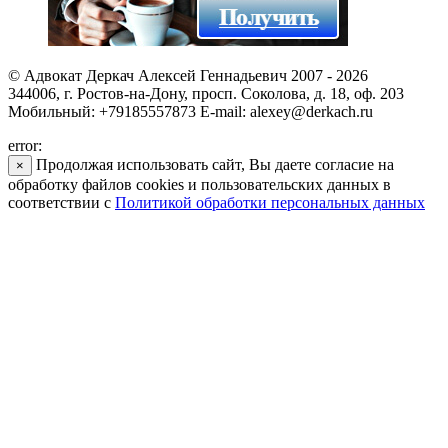
© Адвокат Деркач Алексей Геннадьевич 2007 - 2026
344006, г. Ростов-на-Дону, просп. Соколова, д. 18, оф. 203
Мобильный: +79185557873 E-mail: alexey@derkach.ru
error:
Продолжая использовать сайт, Вы даете согласие на
×
обработку файлов cookies и пользовательских данных в
соответствии с
Политикой обработки персональных данных