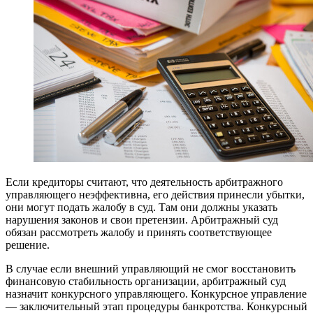
Если кредиторы считают, что деятельность арбитражного
управляющего неэффективна, его действия принесли убытки,
они могут подать жалобу в суд. Там они должны указать
нарушения законов и свои претензии. Арбитражный суд
обязан рассмотреть жалобу и принять соответствующее
решение.
В случае если внешний управляющий не смог восстановить
финансовую стабильность организации, арбитражный суд
назначит конкурсного управляющего. Конкурсное управление
— заключительный этап процедуры банкротства. Конкурсный