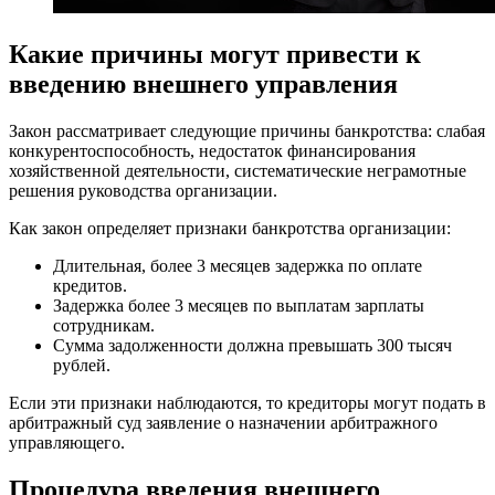
Какие причины могут привести к
введению внешнего управления
Закон рассматривает следующие причины банкротства: слабая
конкурентоспособность, недостаток финансирования
хозяйственной деятельности, систематические неграмотные
решения руководства организации.
Как закон определяет признаки банкротства организации:
Длительная, более 3 месяцев задержка по оплате
кредитов.
Задержка более 3 месяцев по выплатам зарплаты
сотрудникам.
Сумма задолженности должна превышать 300 тысяч
рублей.
Если эти признаки наблюдаются, то кредиторы могут подать в
арбитражный суд заявление о назначении арбитражного
управляющего.
Процедура введения внешнего