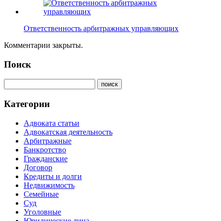
Ответственность арбитражных управляющих
Комментарии закрыты.
Поиск
Категории
Адвоката статьи
Адвокатская деятельность
Арбитражные
Банкротство
Гражданские
Договор
Кредиты и долги
Недвижимость
Семейные
Суд
Уголовные
Юридические лица