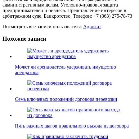
административным делам. Уголовно-правовая защита
предпринимателей и бизнеса. Представление интересов в
арбитражном суде. Банкротство. Телефон: +7 (863) 275-78-73
Посмотреть все записи пользователя:
Адвокат
Похожие записи
Может ли арендодатель удерживать имущество
арендатора
Семь ключевых положений договора перевозки
Пять важных шагов правильного выхода из договора