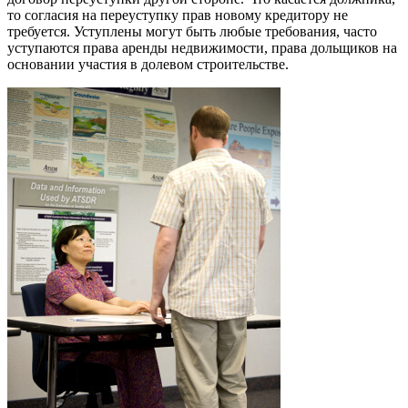
то согласия на переуступку прав новому кредитору не
требуется. Уступлены могут быть любые требования, часто
уступаются права аренды недвижимости, права дольщиков на
основании участия в долевом строительстве.