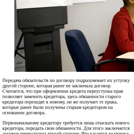
Передача обязательств по договору подразумевает их уступку
другой стороне, которая ранее не заключала договор.
Считается, что при оформлении кредита переуступка прав
позволяет заменить кредитора, здесь обязанности старого
кредитора переходят к новому, он же получает те права,
которые ранее были получены старым кредитором на
основании договора.
Первоначальному кредитору требуется лишь отыскать нового
кредитора, передать свои обязанности. Для этого заключается
договор переуступки другой стороне. Что касается должника,