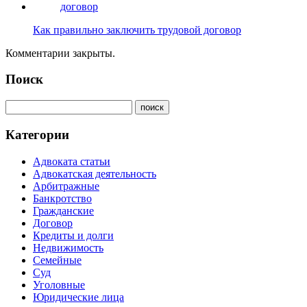
Как правильно заключить трудовой договор
Комментарии закрыты.
Поиск
Категории
Адвоката статьи
Адвокатская деятельность
Арбитражные
Банкротство
Гражданские
Договор
Кредиты и долги
Недвижимость
Семейные
Суд
Уголовные
Юридические лица