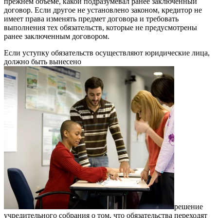
прежнем объеме, какой подразумевал ранее заключенный
договор. Если другое не установлено законом, кредитор не
имеет права изменять предмет договора и требовать
выполнения тех обязательств, которые не предусмотрены
ранее заключенным договором.
Если уступку обязательств осуществляют юридические лица,
должно быть вынесено
решение
учредительного собрания о том, что обязательства переходят