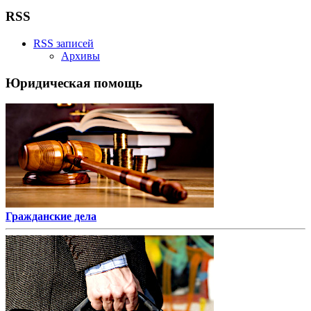
RSS
RSS записей
Архивы
Юридическая помощь
Гражданские дела