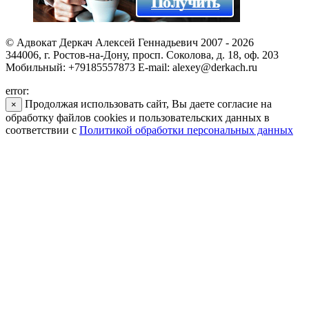
© Адвокат Деркач Алексей Геннадьевич 2007 - 2026
344006, г. Ростов-на-Дону, просп. Соколова, д. 18, оф. 203
Мобильный: +79185557873 E-mail: alexey@derkach.ru
error:
Продолжая использовать сайт, Вы даете согласие на
×
обработку файлов cookies и пользовательских данных в
соответствии с
Политикой обработки персональных данных