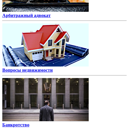
Арбитражный адвокат
Вопросы недвижимости
Банкротство