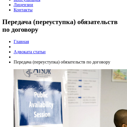
Лицензии
Контакты
Передача (переуступка) обязательств
по договору
Главная
Адвоката статьи
Передача (переуступка) обязательств по договору