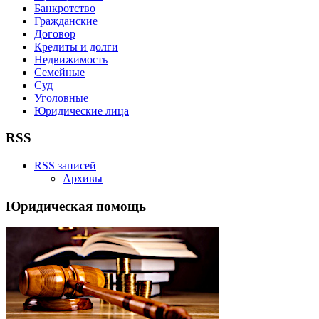
Банкротство
Гражданские
Договор
Кредиты и долги
Недвижимость
Семейные
Суд
Уголовные
Юридические лица
RSS
RSS записей
Архивы
Юридическая помощь