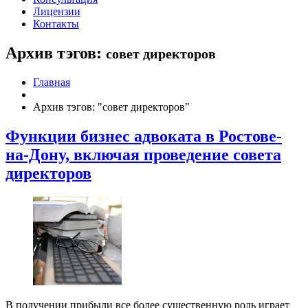
Лицензии
Контакты
Архив тэгов:
совет директоров
Главная
Архив тэгов: "совет директоров"
Функции бизнес адвоката в Ростове-
на-Дону, включая проведение совета
директоров
В получении прибыли все более существенную роль играет