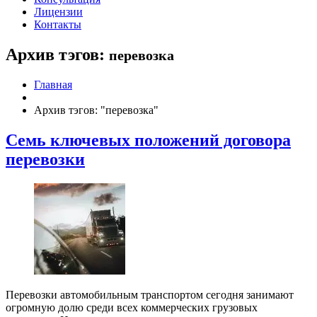
Лицензии
Контакты
Архив тэгов:
перевозка
Главная
Архив тэгов: "перевозка"
Семь ключевых положений договора
перевозки
Перевозки автомобильным транспортом сегодня занимают
огромную долю среди всех коммерческих грузовых