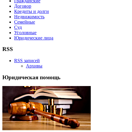
Гражданские
Договор
Кредиты и долги
Недвижимость
Семейные
Суд
Уголовные
Юридические лица
RSS
RSS записей
Архивы
Юридическая помощь