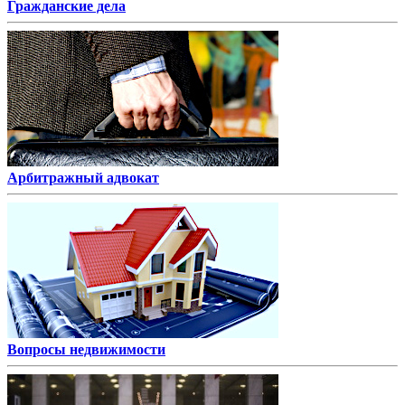
Гражданские дела
Арбитражный адвокат
Вопросы недвижимости