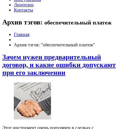
Лицензии
Контакты
Архив тэгов:
обеспечительный платеж
Главная
Архив тэгов: "обеспечительный платеж"
Зачем нужен предварительный
договор, и какие ошибки допускают
при его заключении
Этот инструмент очень популярен в сделках с