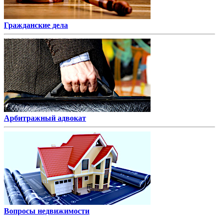
Гражданские дела
Арбитражный адвокат
Вопросы недвижимости