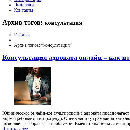
Лицензии
Контакты
Архив тэгов:
консультация
Главная
Архив тэгов: "консультация"
Консультация адвоката онлайн – как п
Юридическое онлайн-консультирование адвоката предполагает 
норм, требований и процедур. Очень часто у граждан возникаю
позволяет разобраться с проблемой. Вмешательство квалифиц
Читать далее