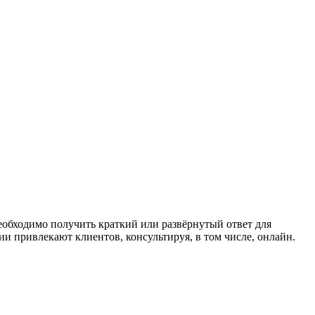
 необходимо получить краткий или развёрнутый ответ для
и привлекают клиентов, консультируя, в том числе, онлайн.