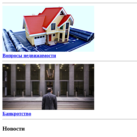
Вопросы недвижимости
Банкротство
Новости