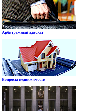
Арбитражный адвокат
Вопросы недвижимости