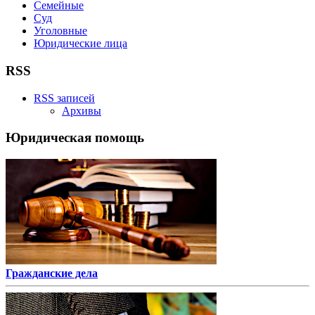
Семейные
Суд
Уголовные
Юридические лица
RSS
RSS записей
Архивы
Юридическая помощь
Гражданские дела