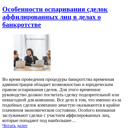
Особенности оспаривания сделок
аффилированных лиц в делах о
банкротстве
Во время проведения процедуры банкротства временная
администрация обладает возможностью и юридическим
правом оспаривания сделок. Для этого временное
руководство должно посчитать сделку подозрительной или
невыгодной для компании. Все дело в том, что именно из-за
подобных сделок компании зачастую оказываются в крайне
плачевном экономическом состоянии. Особого внимания
заслуживают сделки с участием аффилированных лиц,
которые попадают под наибольшее…
Читать далее