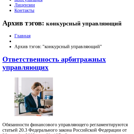
Лицензии
Контакты
Архив тэгов:
конкурсный управляющий
Главная
Архив тэгов: "конкурсный управляющий"
Ответственность арбитражных
управляющих
Обязанности финансового управляющего регламентируются
статьей 20.3 Федерального закона Российской Федерации от