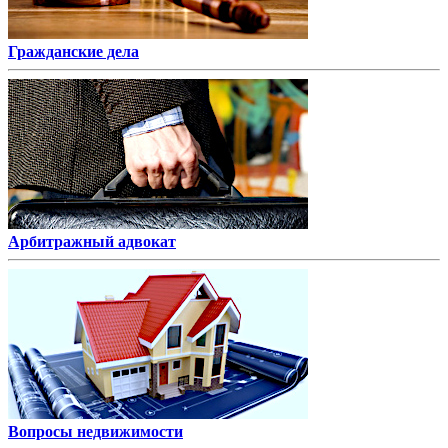
Гражданские дела
Арбитражный адвокат
Вопросы недвижимости