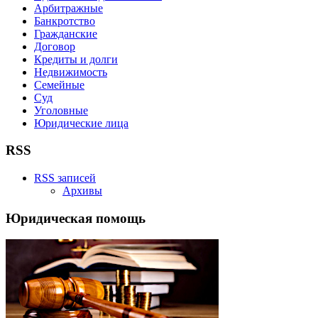
Арбитражные
Банкротство
Гражданские
Договор
Кредиты и долги
Недвижимость
Семейные
Суд
Уголовные
Юридические лица
RSS
RSS записей
Архивы
Юридическая помощь