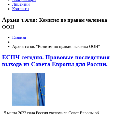
Лицензии
Контакты
Архив тэгов:
Комитет по правам человека
ООН
Главная
Архив тэгов: "Комитет по правам человека ООН"
ЕСПЧ сегодня. Правовые последствия
выхода из Совета Европы для России.
15 марта 2022 года Россия уведомила Совет Европы об