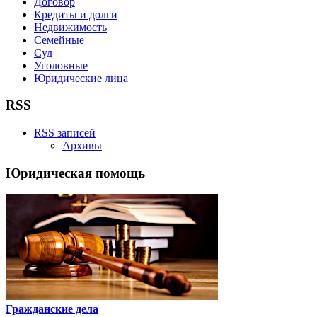
Договор
Кредиты и долги
Недвижимость
Семейные
Суд
Уголовные
Юридические лица
RSS
RSS записей
Архивы
Юридическая помощь
Гражданские дела