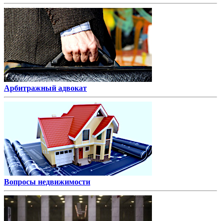
Арбитражный адвокат
Вопросы недвижимости