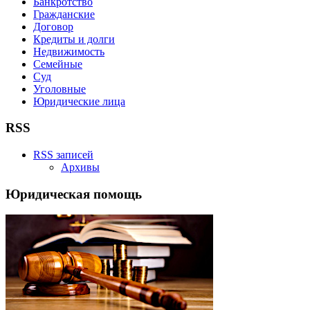
Банкротство
Гражданские
Договор
Кредиты и долги
Недвижимость
Семейные
Суд
Уголовные
Юридические лица
RSS
RSS записей
Архивы
Юридическая помощь