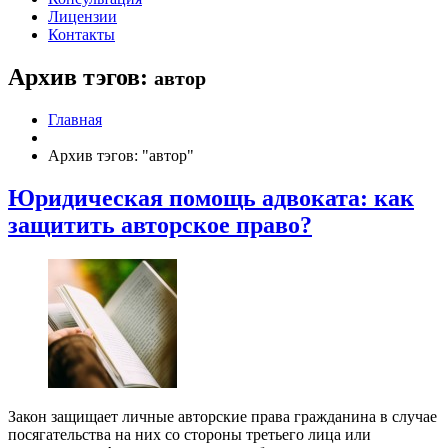
Лицензии
Контакты
Архив тэгов:
автор
Главная
Архив тэгов: "автор"
Юридическая помощь адвоката: как
защитить авторское право?
Закон защищает личные авторские права гражданина в случае
посягательства на них со стороны третьего лица или