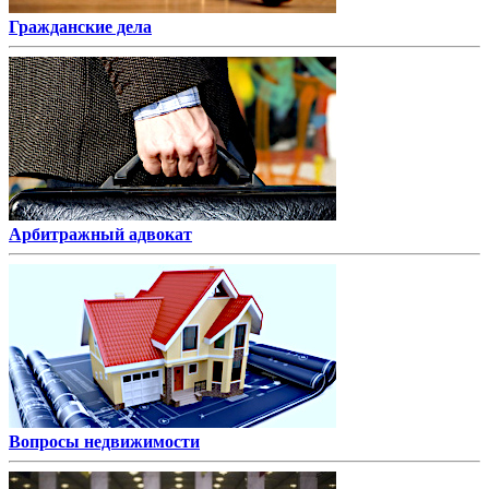
Гражданские дела
Арбитражный адвокат
Вопросы недвижимости