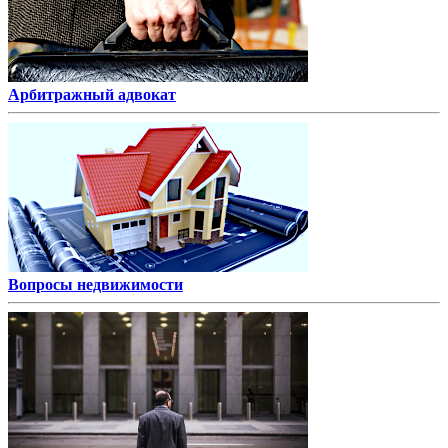
Арбитражный адвокат
Вопросы недвижимости