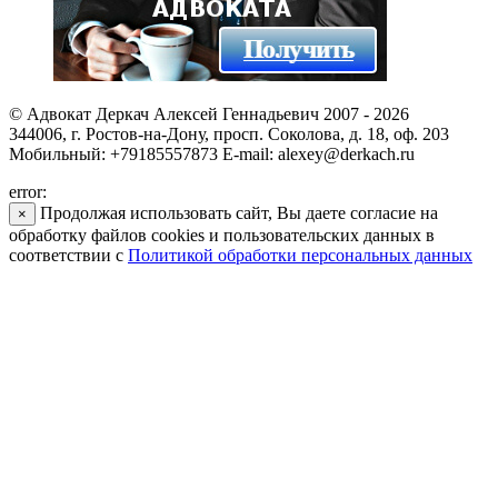
© Адвокат Деркач Алексей Геннадьевич 2007 - 2026
344006, г. Ростов-на-Дону, просп. Соколова, д. 18, оф. 203
Мобильный: +79185557873 E-mail: alexey@derkach.ru
error:
Продолжая использовать сайт, Вы даете согласие на
×
обработку файлов cookies и пользовательских данных в
соответствии с
Политикой обработки персональных данных