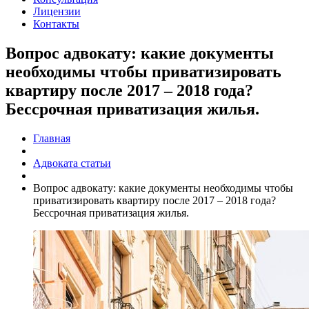
Лицензии
Контакты
Вопрос адвокату: какие документы
необходимы чтобы приватизировать
квартиру после 2017 – 2018 года?
Бессрочная приватизация жилья.
Главная
Адвоката статьи
Вопрос адвокату: какие документы необходимы чтобы
приватизировать квартиру после 2017 – 2018 года?
Бессрочная приватизация жилья.