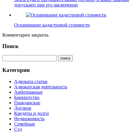
допускают при его заключении
Оспаривание кадастровой стоимости
Комментарии закрыты.
Поиск
Категории
Адвоката статьи
Адвокатская деятельность
Арбитражные
Банкротство
Гражданские
Договор
Кредиты и долги
Недвижимость
Семейные
Суд