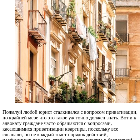
Пожалуй любой юрист сталкивался с вопросом приватизации,
по крайней мере что это такое уж точно должен знать. Вот и к
адвокату граждане часто обращаются с вопросами,
касающимися приватизации квартиры, поскольку все
слышали, но не каждый знает порядок действий,