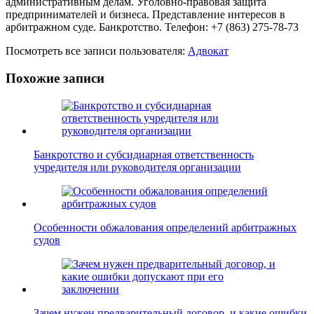
административным делам. Уголовно-правовая защита
предпринимателей и бизнеса. Представление интересов в
арбитражном суде. Банкротство. Телефон: +7 (863) 275-78-73
Посмотреть все записи пользователя:
Адвокат
Похожие записи
Банкротство и субсидиарная ответственность
учредителя или руководителя организации
Особенности обжалования определений арбитражных
судов
Зачем нужен предварительный договор, и какие ошибки