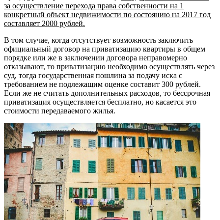
за осуществление перехода права собственности на 1
конкретный объект недвижимости по состоянию на 2017 год
составляет 2000 рублей.
В том случае, когда отсутствует возможность заключить
официальный договор на приватизацию квартиры в общем
порядке или же в заключении договора неправомерно
отказывают, то приватизацию необходимо осуществлять через
суд, тогда государственная пошлина за подачу иска с
требованием не подлежащим оценке составит 300 рублей.
Если же не считать дополнительных расходов, то бессрочная
приватизация осуществляется бесплатно, но касается это
стоимости передаваемого жилья.