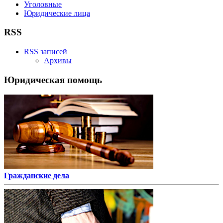
Уголовные
Юридические лица
RSS
RSS записей
Архивы
Юридическая помощь
Гражданские дела