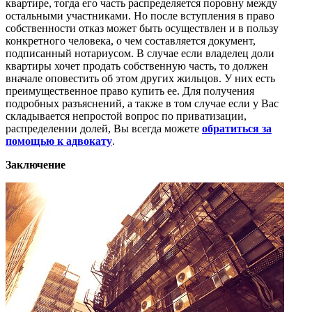
квартире, тогда его часть распределяется поровну между
остальными участниками. Но после вступления в право
собственности отказ может быть осуществлен и в пользу
конкретного человека, о чем составляется документ,
подписанный нотариусом. В случае если владелец доли
квартиры хочет продать собственную часть, то должен
вначале оповестить об этом других жильцов. У них есть
преимущественное право купить ее. Для получения
подробных разъяснений, а также в том случае если у Вас
складывается непростой вопрос по приватизации,
распределении долей, Вы всегда можете
обратиться за
помощью к адвокату
.
Заключение