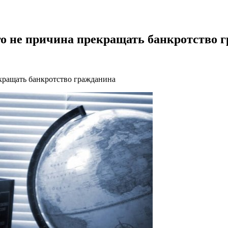
о не причина прекращать банкротство 
кращать банкротство гражданина