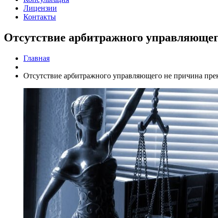
Лицензии
Контакты
Отсутствие арбитражного управляющег
Главная
Отсутствие арбитражного управляющего не причина пре