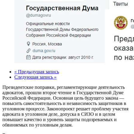
« Предыдущая запись
Следующая запись »
Президентские поправки, регламентирующие деятельность
адвокатов, прошли второе чтение в Государственной Думе
Российской Федерации. Основная цель будущего закона —
повысить самостоятельность и независимость защитников в
уголовном процессе. Законопроект решает проблему участия
адвоката в уголовном деле, допуска в СИЗО и в целом
повышает качество и уровень защиты подозреваемых и
обвиняемых по уголовным делам.