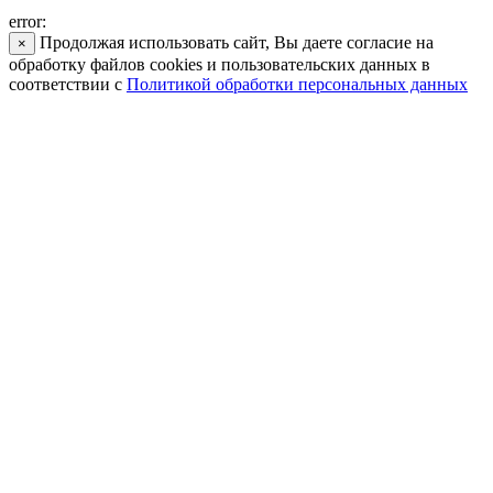
error:
Продолжая использовать сайт, Вы даете согласие на
×
обработку файлов cookies и пользовательских данных в
соответствии с
Политикой обработки персональных данных