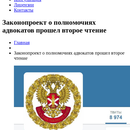
Лицензии
Контакты
Законопроект о полномочиях
адвокатов прошел второе чтение
Главная
Законопроект о полномочиях адвокатов прошел второе
чтение