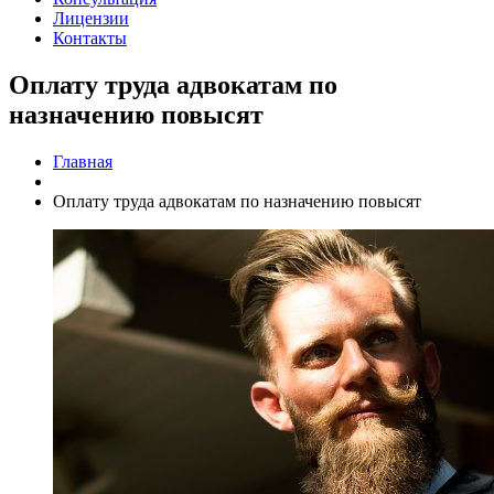
Лицензии
Контакты
Оплату труда адвокатам по
назначению повысят
Главная
Оплату труда адвокатам по назначению повысят