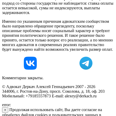
подход со стороны государства не наблюдается: ставка оплаты
остается невысокой, сумы не индексируются, выплаты
задерживаются.
Именно по указанным причинам адвокатским сообществом
было направлено обращение президенту, поскольку
описанные проблемы носят социальный характер и требуют
принятия политического решения. И такое решение было
принято, остается только вопрос его реализации, а по мнению
многих адвокатов в современных реалиях правительство
будет вынуждено найти возможность увеличить размер оплат.
Комментарии закрыты.
© Адвокат Деркач Алексей Геннадьевич 2007 - 2026
344006, г. Ростов-на-Дону, просп. Соколова, д. 18, оф. 203
Мобильный: +79185557873 E-mail: alexey@derkach.ru
error:
Продолжая использовать сайт, Вы даете согласие на
×
обработку файлов cookies и пользовательских данных в