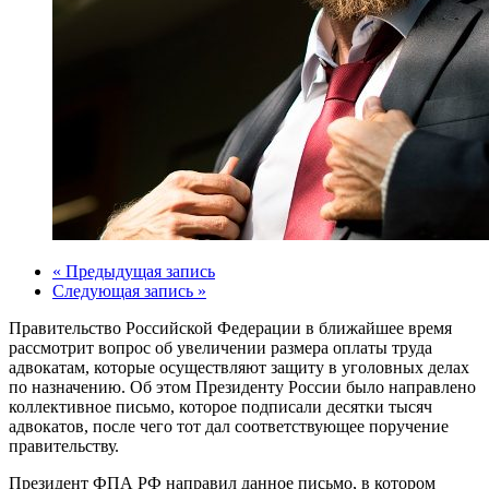
« Предыдущая запись
Следующая запись »
Правительство Российской Федерации в ближайшее время
рассмотрит вопрос об увеличении размера оплаты труда
адвокатам, которые осуществляют защиту в уголовных делах
по назначению. Об этом Президенту России было направлено
коллективное письмо, которое подписали десятки тысяч
адвокатов, после чего тот дал соответствующее поручение
правительству.
Президент ФПА РФ направил данное письмо, в котором