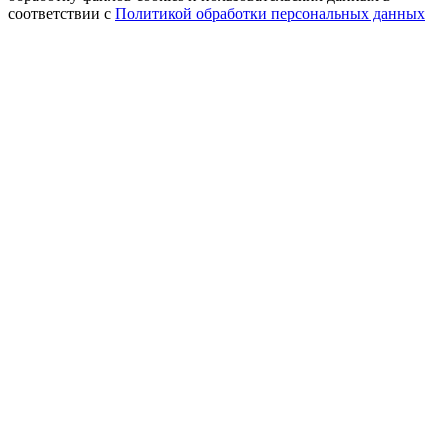
соответствии с
Политикой обработки персональных данных