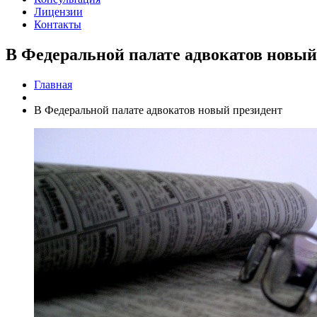
Лицензии
Контакты
В Федеральной палате адвокатов новый
Главная
В Федеральной палате адвокатов новый президент