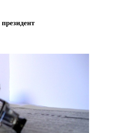
 президент