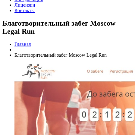
Лицензии
Контакты
Благотворительный забег Moscow
Legal Run
Главная
Благотворительный забег Moscow Legal Run