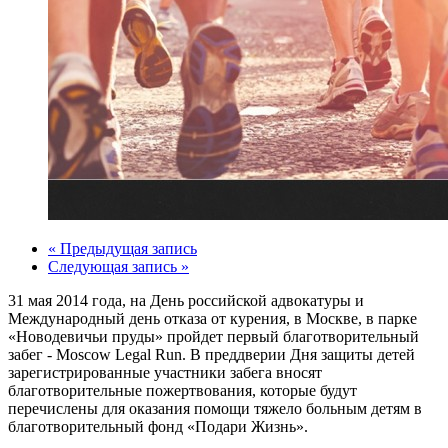
« Предыдущая запись
Следующая запись »
31 мая 2014 года, на День российской адвокатуры и
Международный день отказа от курения, в Москве, в парке
«Новодевичьи пруды» пройдет первый благотворительный
забег - Moscow Legal Run. В преддверии Дня защиты детей
зарегистрированные участники забега вносят
благотворительные пожертвования, которые будут
перечислены для оказания помощи тяжело больным детям в
благотворительный фонд «Подари Жизнь».