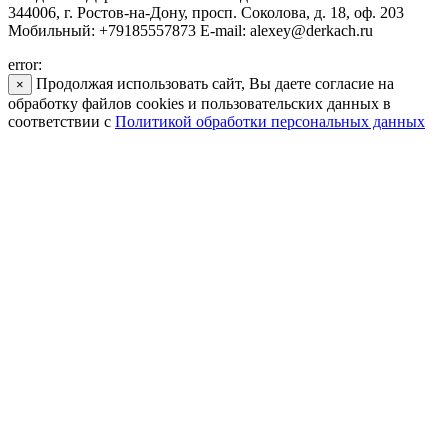
344006, г. Ростов-на-Дону, просп. Соколова, д. 18, оф. 203
Мобильный: +79185557873 E-mail: alexey@derkach.ru
error:
Продолжая использовать сайт, Вы даете согласие на
×
обработку файлов cookies и пользовательских данных в
соответствии с
Политикой обработки персональных данных