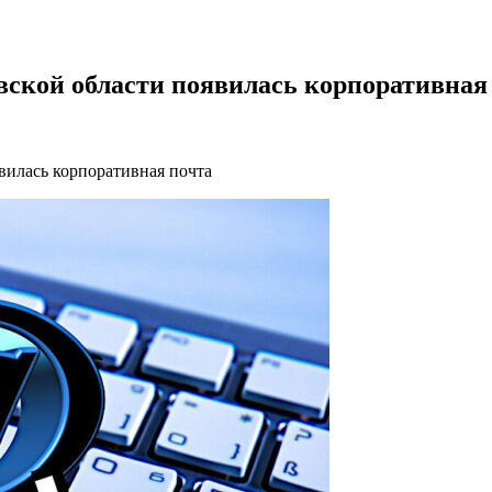
вской области появилась корпоративная
вилась корпоративная почта