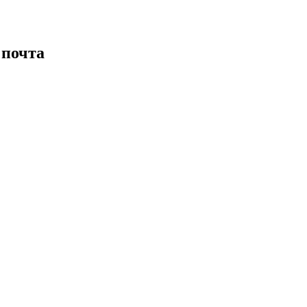
 почта